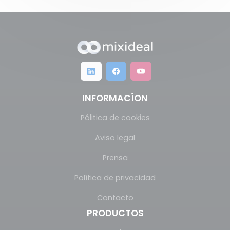
INFORMACÍON
Pólitica de cookies
Aviso legal
Prensa
Política de privacidad
Contacto
PRODUCTOS