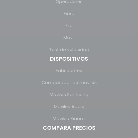
Operadores
Fibra
Fijo
Móvil
Test de velocidad
DISPOSITIVOS
Fabricantes
Comparador de móviles
Móviles Samsung
Móviles Apple
Móviles Xiaomi
COMPARA PRECIOS