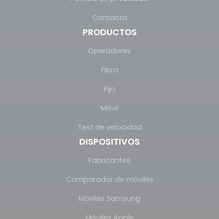
Contacto
PRODUCTOS
Operadores
Fibra
Fijo
Móvil
Test de velocidad
DISPOSITIVOS
Fabricantes
Comparador de móviles
Móviles Samsung
Móviles Apple