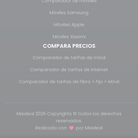
Comparador de móviles
Móviles Samsung
Móviles Apple
Móviles Xiaomi
COMPARA PRECIOS
Comparador de tarifas de móvil
Comparador de tarifas de internet
Comparador de tarifas de Fibra + Fijo + Móvil
Mixideal 2026 Copyrights © todos los derechos
reservados.
Realizado con
por
Mixideal