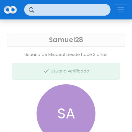
Panel de gestión de cookies
Samuel28
Usuario de Mixideal desde hace 3 años
Usuario verificado
SA