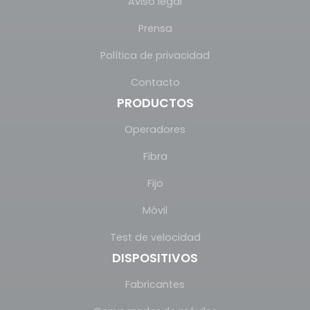
Aviso legal
Prensa
Política de privacidad
Contacto
PRODUCTOS
Operadores
Fibra
Fijo
Móvil
Test de velocidad
DISPOSITIVOS
Fabricantes