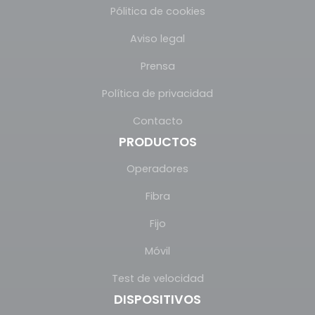
Pólitica de cookies
Aviso legal
Prensa
Política de privacidad
Contacto
PRODUCTOS
Operadores
Fibra
Fijo
Móvil
Test de velocidad
DISPOSITIVOS