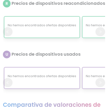
Precios de dispositivos reacondicionados
R
No hemos encontrados ofertas disponibles
No hemos enc
Precios de dispositivos usados
U
No hemos encontrados ofertas disponibles
No hemos enc
Comparativa de valoraciones de