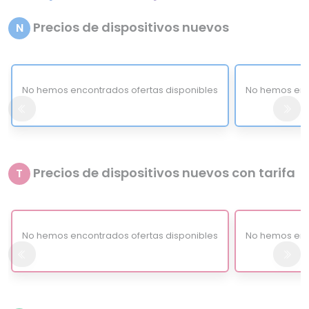
Precios de dispositivos nuevos
N
No hemos encontrados ofertas disponibles
No hemos enc
Precios de dispositivos nuevos con tarifa
T
No hemos encontrados ofertas disponibles
No hemos enc