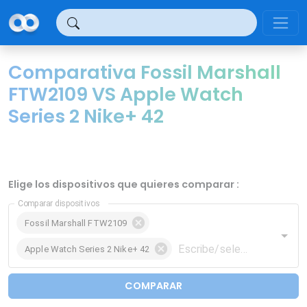
Panel de gestión de cookies
Comparativa Fossil Marshall
FTW2109 VS Apple Watch
Series 2 Nike+ 42
Elige los dispositivos que quieres comparar :
Comparar dispositivos
Fossil Marshall FTW2109
Apple Watch Series 2 Nike+ 42
COMPARAR