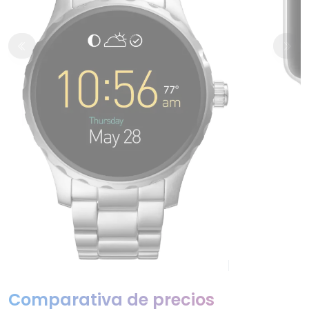
Comparativa de precios