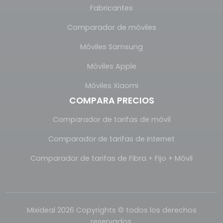
Fabricantes
Comparador de móviles
Móviles Samsung
Móviles Apple
Móviles Xiaomi
COMPARA PRECIOS
Comparador de tarifas de móvil
Comparador de tarifas de internet
Comparador de tarifas de Fibra + Fijo + Móvil
Mixideal 2026 Copyrights © todos los derechos
reservados.