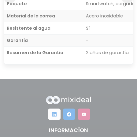
Paquete
Smartwatch, cargador i
Material de la correa
Acero inoxidable
Resistente al agua
Sí
Garantía
-
Resumen de la Garantía
2 años de garantía
INFORMACÍON