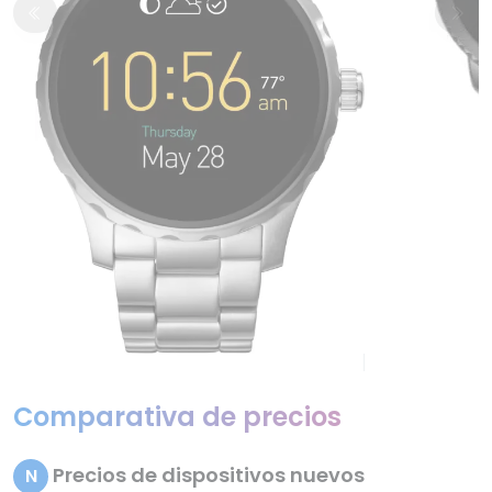
Comparativa de precios
Precios de dispositivos nuevos
N