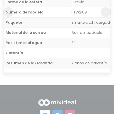
Forma de la esfera
Círculo
Número de modelo
FTW2109
Paquete
Smartwatch, cargador i
Material de la correa
Acero inoxidable
Resistente al agua
Sí
Garantía
-
Resumen de la Garantía
2 años de garantía