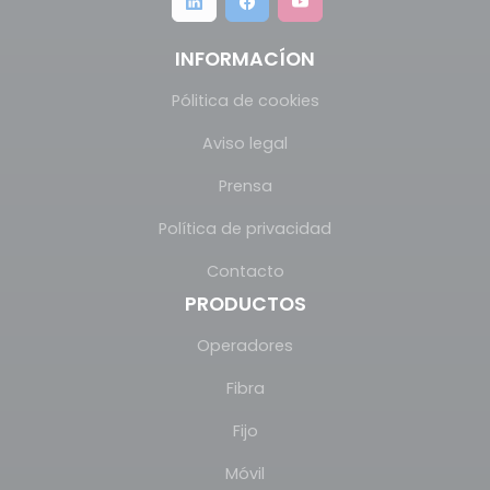
INFORMACÍON
Pólitica de cookies
Aviso legal
Prensa
Política de privacidad
Contacto
PRODUCTOS
Operadores
Fibra
Fijo
Móvil