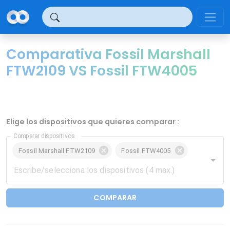
Panel de gestión de cookies
Comparativa Fossil Marshall
FTW2109 VS Fossil FTW4005
Elige los dispositivos que quieres comparar :
Comparar dispositivos
Fossil Marshall FTW2109
Fossil FTW4005
COMPARAR