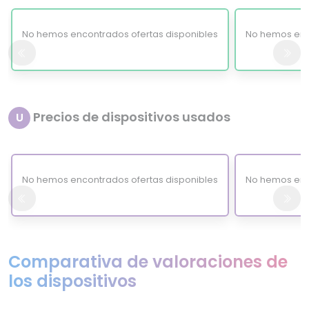
No hemos encontrados ofertas disponibles
No hemos enc
Precios de dispositivos usados
U
No hemos encontrados ofertas disponibles
No hemos enc
Comparativa de valoraciones de
los dispositivos