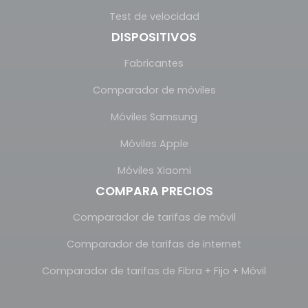
Test de velocidad
DISPOSITIVOS
Fabricantes
Comparador de móviles
Móviles Samsung
Móviles Apple
Móviles Xiaomi
COMPARA PRECIOS
Comparador de tarifas de móvil
Comparador de tarifas de internet
Comparador de tarifas de Fibra + Fijo + Móvil