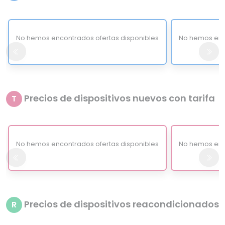
No hemos encontrados ofertas disponibles
No hemos enc
Precios de dispositivos nuevos con tarifa
T
No hemos encontrados ofertas disponibles
No hemos enc
Precios de dispositivos reacondicionados
R