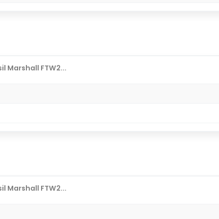
il Marshall FTW2...
il Marshall FTW2...