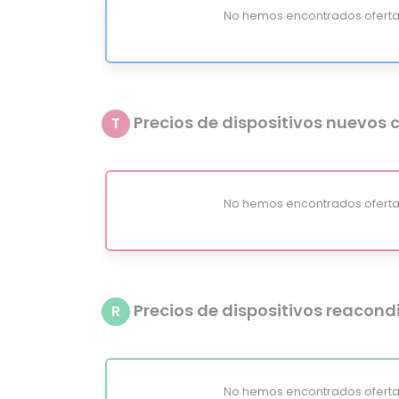
No hemos encontrados oferta
Precios de dispositivos nuevos c
T
No hemos encontrados oferta
Precios de dispositivos reacon
R
No hemos encontrados oferta