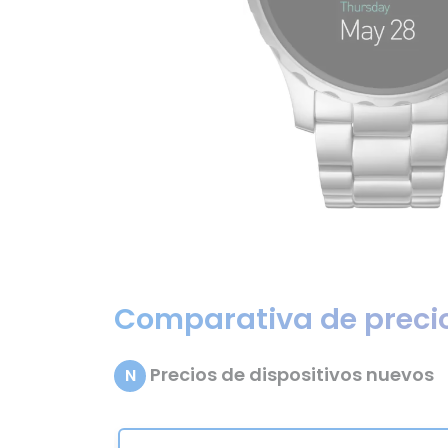
Comparativa de preci
Precios de dispositivos nuevos
N