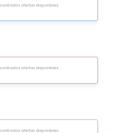
ontrados ofertas disponibles
ontrados ofertas disponibles
ontrados ofertas disponibles