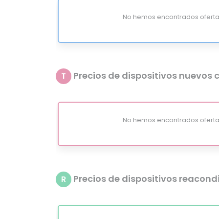
No hemos encontrados oferta
Precios de dispositivos nuevos c
T
No hemos encontrados oferta
Precios de dispositivos reacon
R