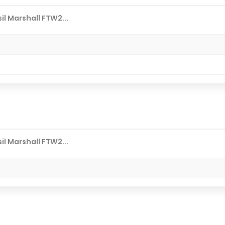
il Marshall FTW2...
il Marshall FTW2...