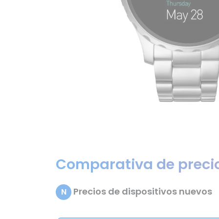
Comparativa de preci
Precios de dispositivos nuevos
N