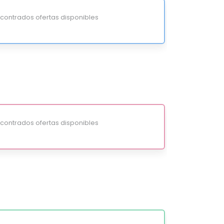
ontrados ofertas disponibles
ontrados ofertas disponibles