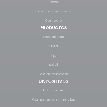
Prensa
Política de privacidad
Contacto
PRODUCTOS
Operadores
Fibra
Fijo
Móvil
Test de velocidad
DISPOSITIVOS
Fabricantes
Comparador de móviles