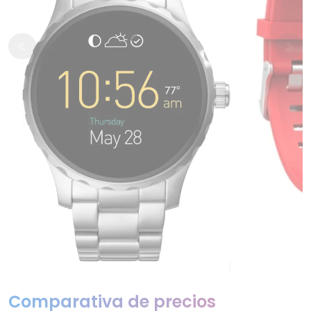
Comparativa de precios