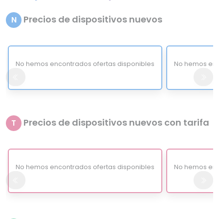
Precios de dispositivos nuevos
N
No hemos encontrados ofertas disponibles
No hemos enc
Precios de dispositivos nuevos con tarifa
T
No hemos encontrados ofertas disponibles
No hemos enc