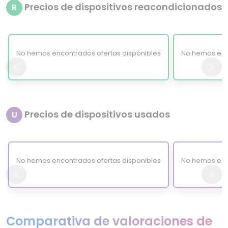
Precios de dispositivos reacondicionados
R
No hemos encontrados ofertas disponibles
No hemos enc
Precios de dispositivos usados
U
No hemos encontrados ofertas disponibles
No hemos enc
Comparativa de valoraciones de