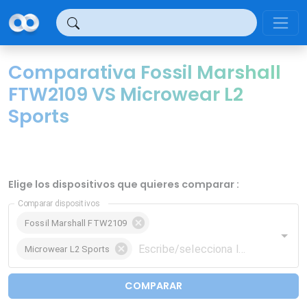
Panel de gestión de cookies
Comparativa Fossil Marshall
FTW2109 VS Microwear L2
Sports
Elige los dispositivos que quieres comparar :
Comparar dispositivos
Fossil Marshall FTW2109
Microwear L2 Sports
COMPARAR