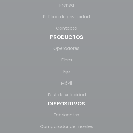
Prensa
Política de privacidad
Contacto
PRODUCTOS
Operadores
Fibra
Fijo
Móvil
Test de velocidad
DISPOSITIVOS
Fabricantes
Comparador de móviles