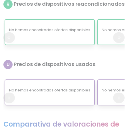
Precios de dispositivos reacondicionados
R
No hemos encontrados ofertas disponibles
No hemos enc
Precios de dispositivos usados
U
No hemos encontrados ofertas disponibles
No hemos enc
Comparativa de valoraciones de