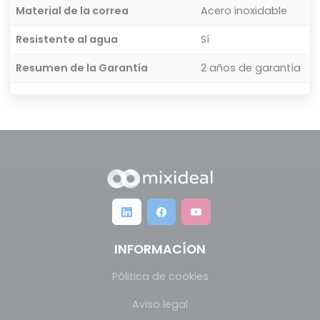
Material de la correa
Acero inoxidable
Resistente al agua
Sí
Resumen de la Garantía
2 años de garantía
INFORMACÍON
Pólitica de cookies
Aviso legal