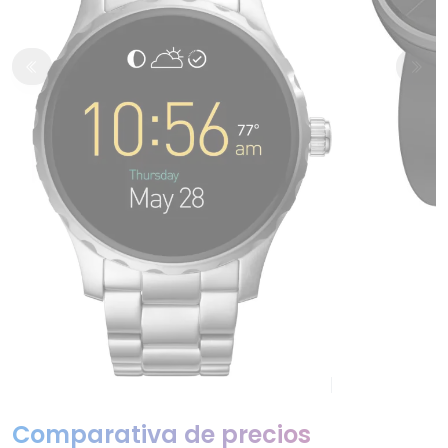
Comparativa de precios