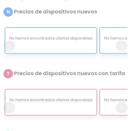
Precios de dispositivos nuevos
N
No hemos encontrados ofertas disponibles
No hemos enc
Precios de dispositivos nuevos con tarifa
T
No hemos encontrados ofertas disponibles
No hemos enc