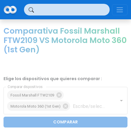
Panel de gestión de cookies
Comparativa Fossil Marshall
FTW2109 VS Motorola Moto 360
(1st Gen)
Elige los dispositivos que quieres comparar :
Comparar dispositivos
Fossil Marshall FTW2109
Motorola Moto 360 (1st Gen)
COMPARAR