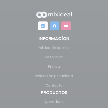
INFORMACÍON
Pólitica de cookies
Aviso legal
Prensa
Política de privacidad
Contacto
PRODUCTOS
Operadores