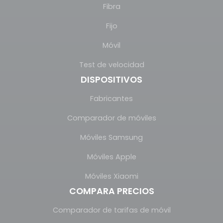
Fibra
Fijo
Móvil
Test de velocidad
DISPOSITIVOS
Fabricantes
Comparador de móviles
Móviles Samsung
Móviles Apple
Móviles Xiaomi
COMPARA PRECIOS
Comparador de tarifas de móvil