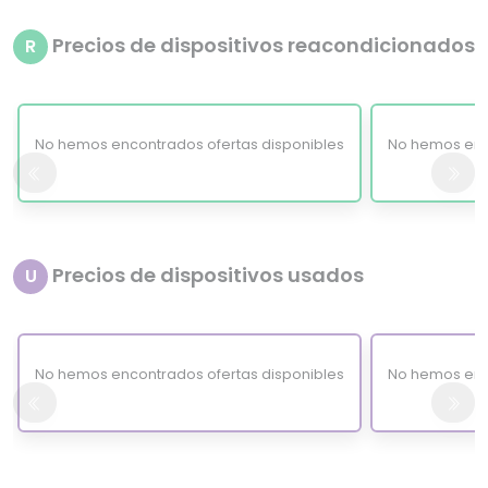
Precios de dispositivos reacondicionados
R
No hemos encontrados ofertas disponibles
No hemos enc
Precios de dispositivos usados
U
No hemos encontrados ofertas disponibles
No hemos enc