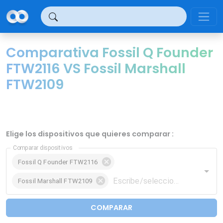
Panel de gestión de cookies
Comparativa Fossil Q Founder
FTW2116 VS Fossil Marshall
FTW2109
Elige los dispositivos que quieres comparar :
Comparar dispositivos
Fossil Q Founder FTW2116
Fossil Marshall FTW2109
COMPARAR