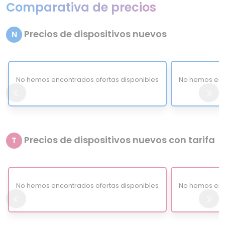
Comparativa de precios
Precios de dispositivos nuevos
N
No hemos encontrados ofertas disponibles
No hemos enc
Precios de dispositivos nuevos con tarifa
T
No hemos encontrados ofertas disponibles
No hemos enc