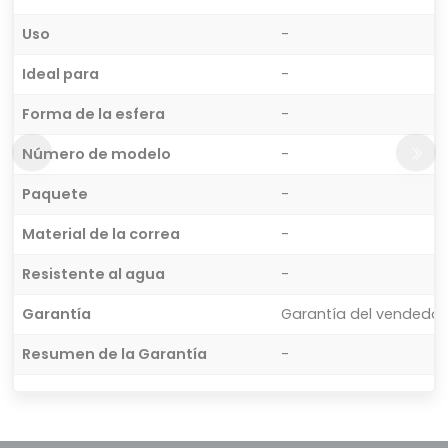
Uso
-
Ideal para
-
Forma de la esfera
-
Número de modelo
-
Paquete
-
Material de la correa
-
Resistente al agua
-
Garantía
Garantía del vendedor
Resumen de la Garantía
-