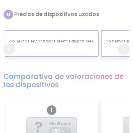
Precios de dispositivos usados
U
No hemos encontrados ofertas disponibles
No hemos enc
Comparativa de valoraciones de
los dispositivos
1
?
MixiScore
-