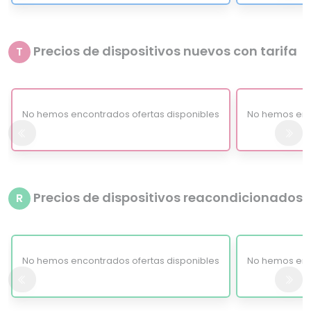
Precios de dispositivos nuevos con tarifa
T
No hemos encontrados ofertas disponibles
No hemos enc
Precios de dispositivos reacondicionados
R
No hemos encontrados ofertas disponibles
No hemos enc