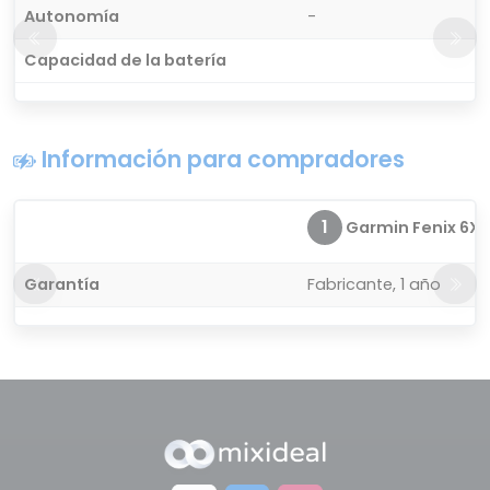
Autonomía
-
Capacidad de la batería
Información para compradores
1
Garmin Fenix 6X S
Garantía
Fabricante, 1 año