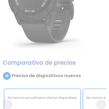
Comparativa de precios
Precios de dispositivos nuevos
N
No hemos encontrados ofertas disponibles
No hemos enc