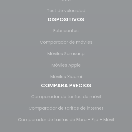
Test de velocidad
DISPOSITIVOS
Fabricantes
Comparador de móviles
Móviles Samsung
Móviles Apple
Móviles Xiaomi
COMPARA PRECIOS
Comparador de tarifas de móvil
Comparador de tarifas de internet
Comparador de tarifas de Fibra + Fijo + Móvil