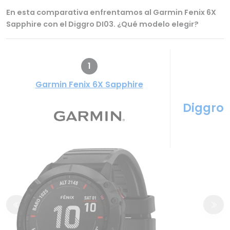
En esta comparativa enfrentamos al Garmin Fenix 6X
Sapphire con el Diggro DI03. ¿Qué modelo elegir?
1
Garmin Fenix 6X Sapphire
Diggro