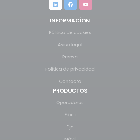
INFORMACÍON
Pólitica de cookies
Aviso legal
Prensa
Política de privacidad
Contacto
PRODUCTOS
Operadores
Fibra
Fijo
Móvil