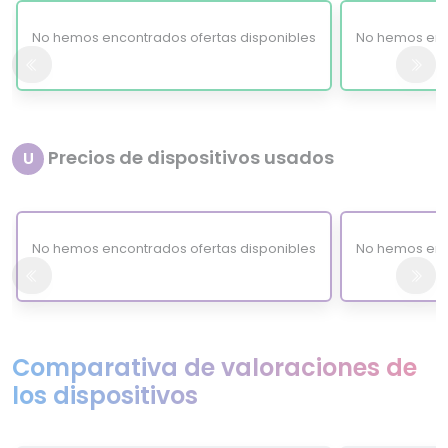
No hemos encontrados ofertas disponibles
No hemos enc
Precios de dispositivos usados
U
No hemos encontrados ofertas disponibles
No hemos enc
Comparativa de valoraciones de
los dispositivos