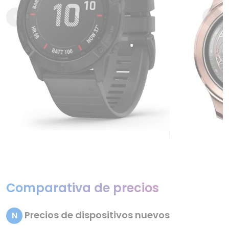
Comparativa de precios
Precios de dispositivos nuevos
N