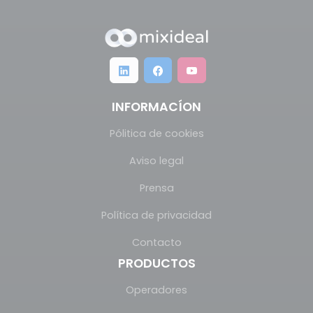
INFORMACÍON
Pólitica de cookies
Aviso legal
Prensa
Política de privacidad
Contacto
PRODUCTOS
Operadores