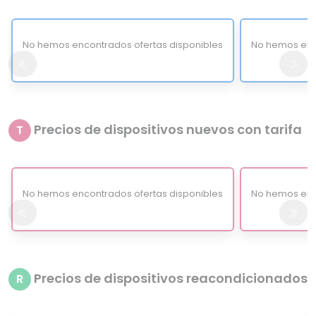
No hemos encontrados ofertas disponibles
No hemos enc
Precios de dispositivos nuevos con tarifa
T
No hemos encontrados ofertas disponibles
No hemos enc
Precios de dispositivos reacondicionados
R