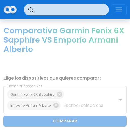
Panel de gestión de cookies
Comparativa Garmin Fenix 6X
Sapphire VS Emporio Armani
Alberto
Elige los dispositivos que quieres comparar :
Comparar dispositivos
Garmin Fenix 6X Sapphire
Emporio Armani Alberto
COMPARAR