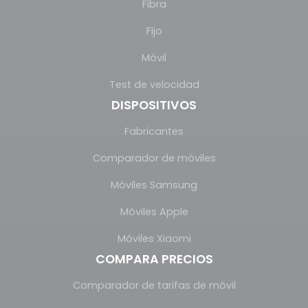
Fibra
Fijo
Móvil
Test de velocidad
DISPOSITIVOS
Fabricantes
Comparador de móviles
Móviles Samsung
Móviles Apple
Móviles Xiaomi
COMPARA PRECIOS
Comparador de tarifas de móvil