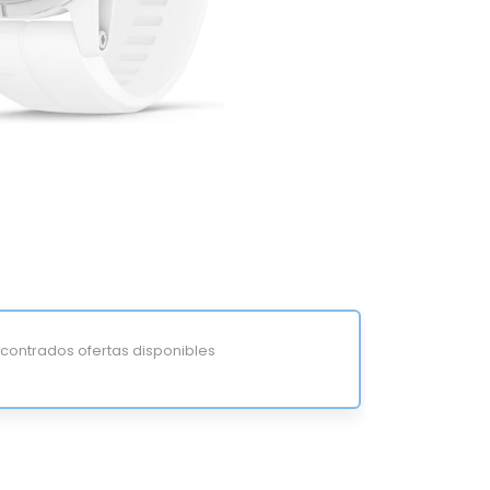
ontrados ofertas disponibles