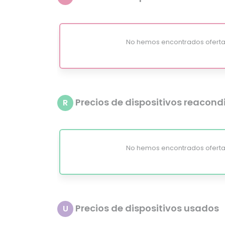
No hemos encontrados oferta
Precios de dispositivos reacon
R
No hemos encontrados oferta
Precios de dispositivos usados
U