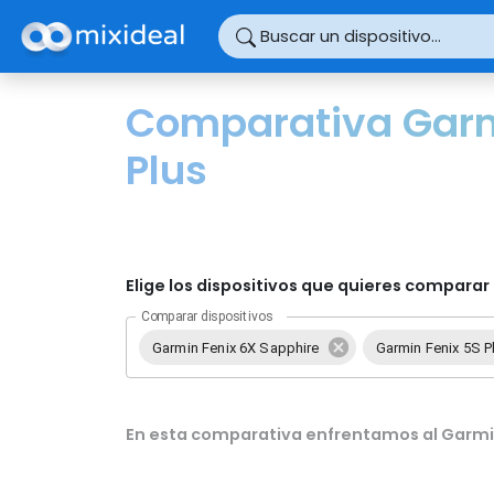
Panel de gestión de cookies
Buscar un dispositivo...
Comparativa Garmi
Plus
Elige los dispositivos que quieres comparar 
Comparar dispositivos
Garmin Fenix 6X Sapphire
Garmin Fenix 5S P
En esta comparativa enfrentamos al Garmin 