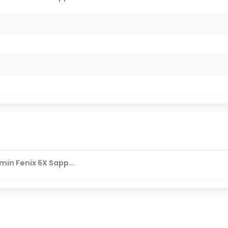
in Fenix 6X Sapp...