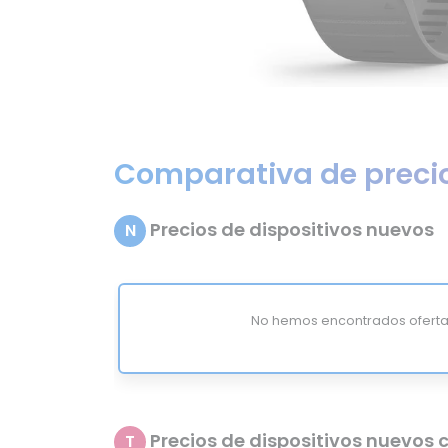
Comparativa de preci
Precios de dispositivos nuevos
N
No hemos encontrados oferta
Precios de dispositivos nuevos c
T