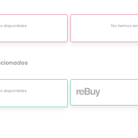
s disponibles
No hemos enc
dicionados
s disponibles