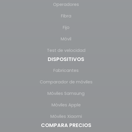
Operadores
Fibra
Fijo
Móvil
Test de velocidad
DISPOSITIVOS
Fabricantes
Comparador de móviles
Móviles Samsung
Móviles Apple
Móviles Xiaomi
COMPARA PRECIOS