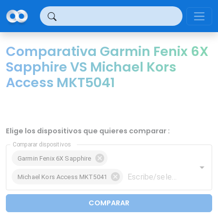
Panel de gestión de cookies
Comparativa Garmin Fenix 6X
Sapphire VS Michael Kors
Access MKT5041
Elige los dispositivos que quieres comparar :
Comparar dispositivos
Garmin Fenix 6X Sapphire
Michael Kors Access MKT5041
COMPARAR