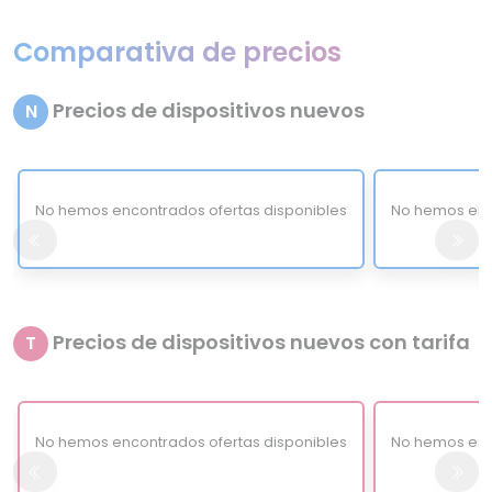
Comparativa de precios
Precios de dispositivos nuevos
N
No hemos encontrados ofertas disponibles
No hemos enc
Precios de dispositivos nuevos con tarifa
T
No hemos encontrados ofertas disponibles
No hemos enc