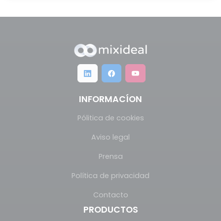
INFORMACÍON
Pólitica de cookies
Aviso legal
Prensa
Política de privacidad
Contacto
PRODUCTOS