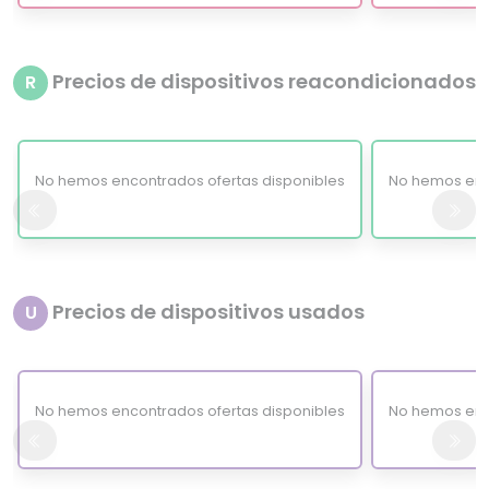
Precios de dispositivos reacondicionados
R
No hemos encontrados ofertas disponibles
No hemos enc
Precios de dispositivos usados
U
No hemos encontrados ofertas disponibles
No hemos enc