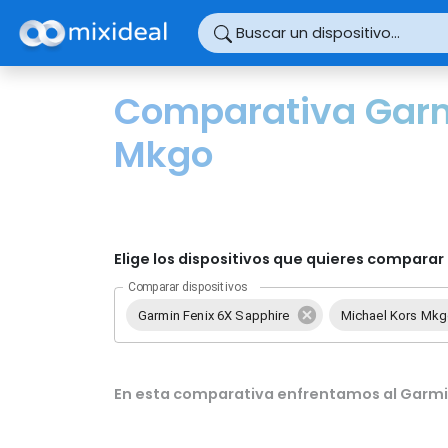
Panel de gestión de cookies
Buscar un dispositivo...
Comparativa Garmi
Mkgo
Elige los dispositivos que quieres comparar 
Comparar dispositivos
Garmin Fenix 6X Sapphire
Michael Kors Mk
En esta comparativa enfrentamos al Garmin