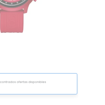
ontrados ofertas disponibles