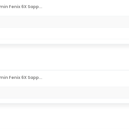
in Fenix 6X Sapp...
in Fenix 6X Sapp...