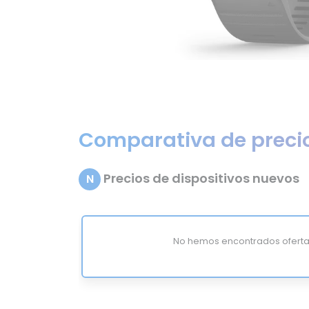
Comparativa de preci
Precios de dispositivos nuevos
N
No hemos encontrados oferta