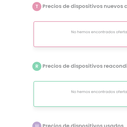
Precios de dispositivos nuevos c
T
No hemos encontrados oferta
Precios de dispositivos reacon
R
No hemos encontrados oferta
Precios de dispositivos usados
U