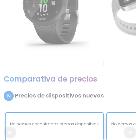
Comparativa de precios
Precios de dispositivos nuevos
N
No hemos encontrados ofertas disponibles
No hemos enc