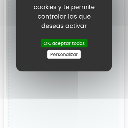
cookies y te permite
controlar las que
deseas activar
OK, aceptar todas
Personalizar