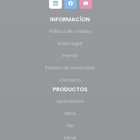
INFORMACÍON
Pólitica de cookies
Aviso legal
Prensa
Política de privacidad
Contacto
PRODUCTOS
Operadores
Fibra
Fijo
Móvil