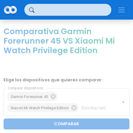
Panel de gestión de cookies
Comparativa Garmin
Forerunner 45 VS Xiaomi Mi
Watch Privilege Edition
Elige los dispositivos que quieres comparar :
Comparar dispositivos
Garmin Forerunner 45
Xiaomi Mi Watch Privilege Edition
COMPARAR