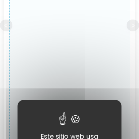
Este sitio web usa