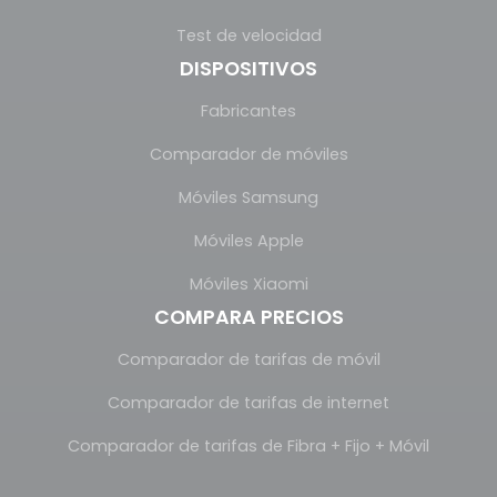
Test de velocidad
DISPOSITIVOS
Fabricantes
Comparador de móviles
Móviles Samsung
Móviles Apple
Móviles Xiaomi
COMPARA PRECIOS
Comparador de tarifas de móvil
Comparador de tarifas de internet
Comparador de tarifas de Fibra + Fijo + Móvil