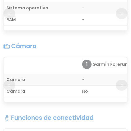
Sistema operativo
-
RAM
-
Cámara
1
Garmin Forerunn
Cámara
-
Cámara
No
Funciones de conectividad