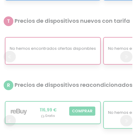
Precios de dispositivos nuevos con tarifa
T
No hemos encontrados ofertas disponibles
No hemos enc
Precios de dispositivos reacondicionados
R
116,99 €
COMPRAR
No hemos enc
Gratis