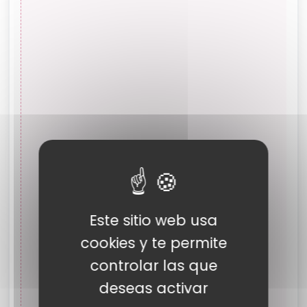
Este sitio web usa
cookies y te permite
controlar las que
deseas activar