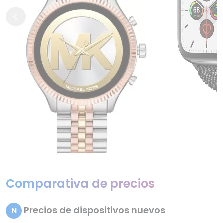
Comparativa de precios
Precios de dispositivos nuevos
N