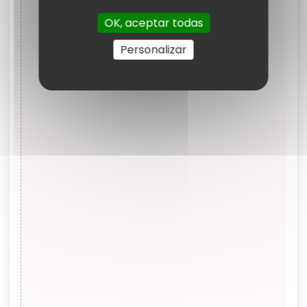
OK, aceptar todas
Personalizar