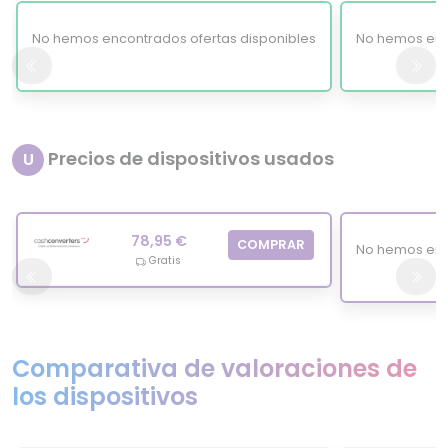
No hemos encontrados ofertas disponibles
No hemos enc
Precios de dispositivos usados
U
78,95 €
COMPRAR
No hemos enc
Gratis
Comparativa de valoraciones de
los dispositivos