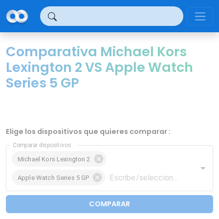
Panel de gestión de cookies
Comparativa Michael Kors
Lexington 2 VS Apple Watch
Series 5 GP
Elige los dispositivos que quieres comparar :
Comparar dispositivos
Michael Kors Lexington 2
Apple Watch Series 5 GP
COMPARAR