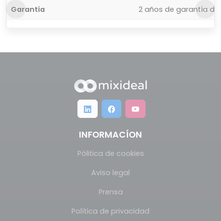
Garantía
2 años de garantía del
INFORMACÍON
Pólitica de cookies
Aviso legal
Prensa
Política de privacidad