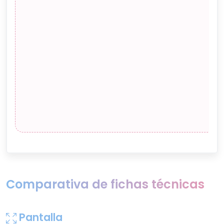
Comparativa de fichas técnicas
Pantalla