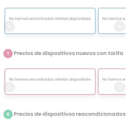
No hemos encontrados ofertas disponibles
No hemos enc
Precios de dispositivos nuevos con tarifa
T
No hemos encontrados ofertas disponibles
No hemos enc
Precios de dispositivos reacondicionados
R