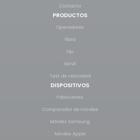
Contacto
PRODUCTOS
Operadores
Fibra
Fijo
Móvil
Test de velocidad
DISPOSITIVOS
Fabricantes
Comparador de móviles
Móviles Samsung
Móviles Apple