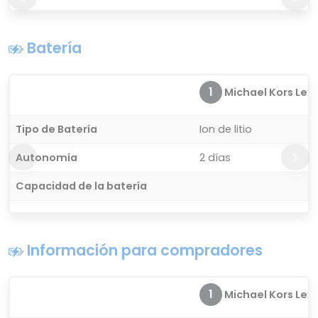
Batería
1
Michael Kors Lexin
Tipo de Batería
Ion de litio
Autonomía
2 días
Capacidad de la batería
Información para compradores
1
Michael Kors Lexin