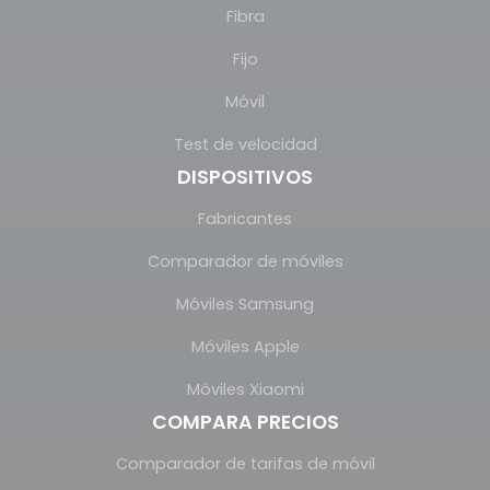
Fibra
Fijo
Móvil
Test de velocidad
DISPOSITIVOS
Fabricantes
Comparador de móviles
Móviles Samsung
Móviles Apple
Móviles Xiaomi
COMPARA PRECIOS
Comparador de tarifas de móvil