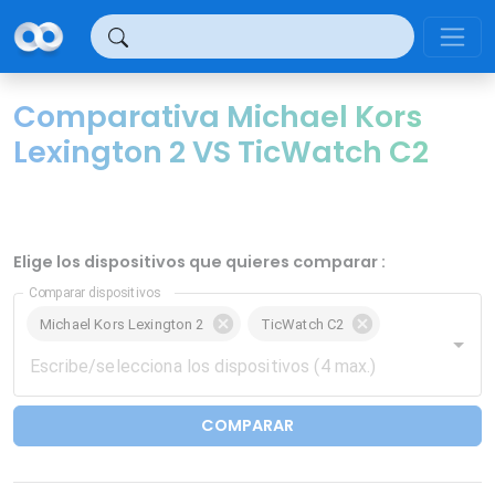
Panel de gestión de cookies
Comparativa Michael Kors
Lexington 2 VS TicWatch C2
Elige los dispositivos que quieres comparar :
Comparar dispositivos
Michael Kors Lexington 2
TicWatch C2
COMPARAR