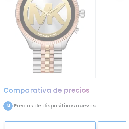
Comparativa de precios
Precios de dispositivos nuevos
N