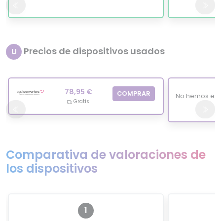
Precios de dispositivos usados
U
78,95 €
COMPRAR
No hemos enc
Gratis
Comparativa de valoraciones de
los dispositivos
1