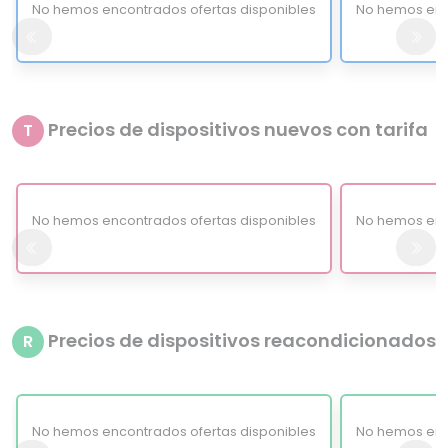
No hemos encontrados ofertas disponibles
No hemos enc
Precios de dispositivos nuevos con tarifa
T
No hemos encontrados ofertas disponibles
No hemos enc
Precios de dispositivos reacondicionados
R
No hemos encontrados ofertas disponibles
No hemos enc