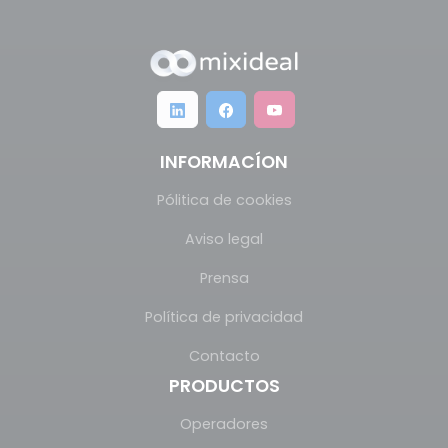
INFORMACÍON
Pólitica de cookies
Aviso legal
Prensa
Política de privacidad
Contacto
PRODUCTOS
Operadores