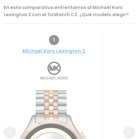
En esta comparativa enfrentamos al Michael Kors
Lexington 2 con el TicWatch C2. ¿Qué modelo elegir?
1
Michael Kors Lexington 2