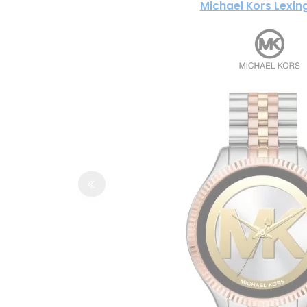
Michael Kors Lexin