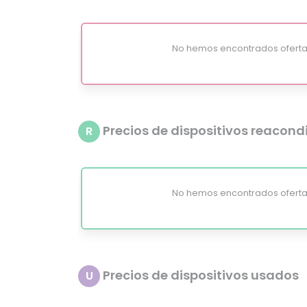
No hemos encontrados oferta
Precios de dispositivos reacon
R
No hemos encontrados oferta
Precios de dispositivos usados
U