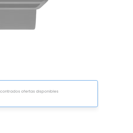
ontrados ofertas disponibles