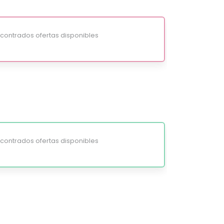
ontrados ofertas disponibles
ontrados ofertas disponibles