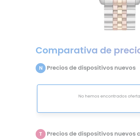
Comparativa de preci
Precios de dispositivos nuevos
N
No hemos encontrados oferta
Precios de dispositivos nuevos c
T