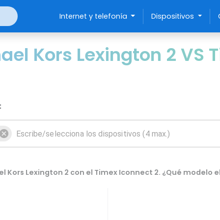
Internet y telefonía
Dispositivos
el Kors Lexington 2 VS T
:
 Kors Lexington 2 con el Timex Iconnect 2. ¿Qué modelo e