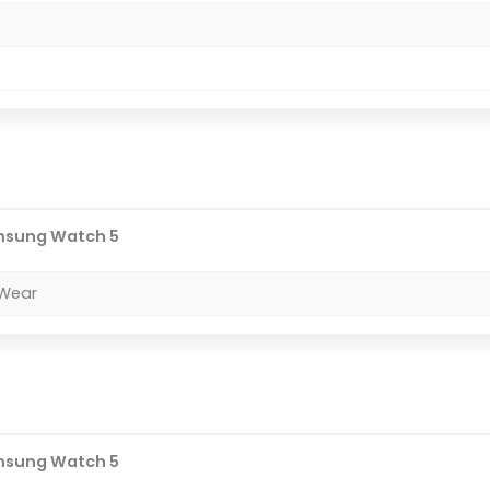
sung Watch 5
 Wear
sung Watch 5