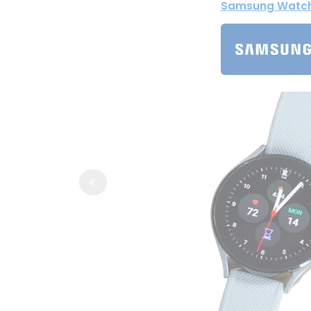
Samsung Watch