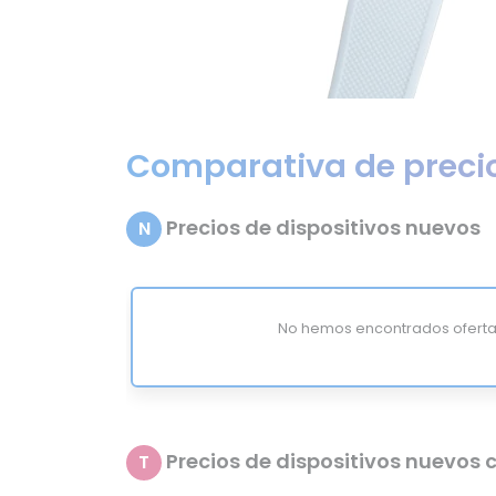
Comparativa de preci
Precios de dispositivos nuevos
N
No hemos encontrados oferta
Precios de dispositivos nuevos c
T