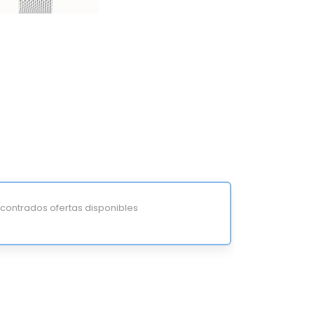
ontrados ofertas disponibles