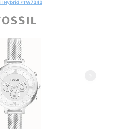
il Hybrid FTW7040