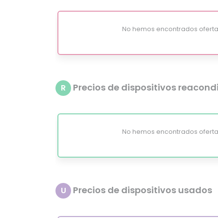
No hemos encontrados oferta
Precios de dispositivos reacon
R
No hemos encontrados oferta
Precios de dispositivos usados
U