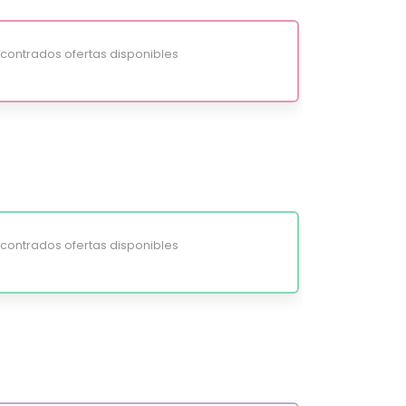
ontrados ofertas disponibles
ontrados ofertas disponibles