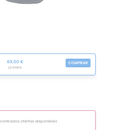
69,00 €
COMPRAR
Gratis
ontrados ofertas disponibles