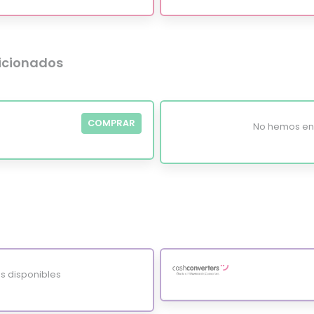
dicionados
COMPRAR
No hemos enc
s disponibles