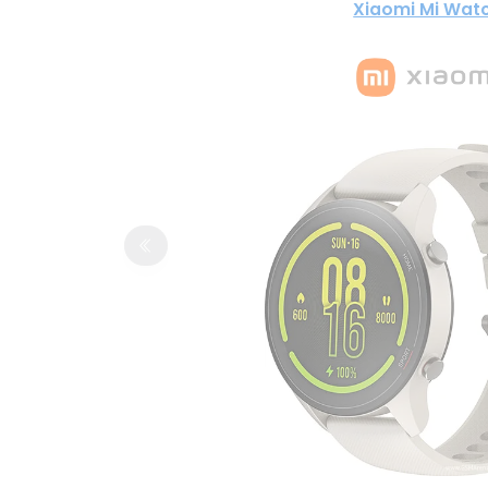
Xiaomi Mi Wat