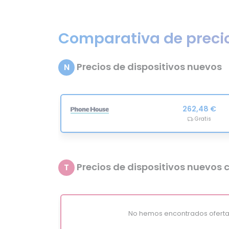
Comparativa de preci
Precios de dispositivos nuevos
N
262,48 €
Gratis
Precios de dispositivos nuevos c
T
No hemos encontrados oferta