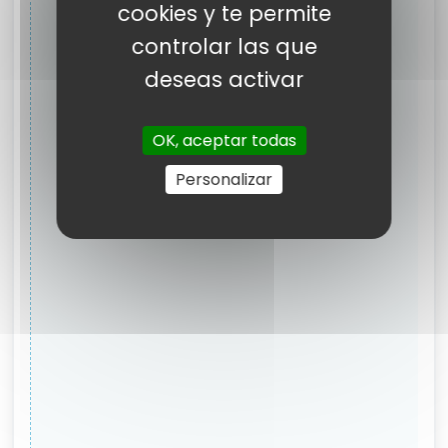
cookies y te permite
controlar las que
deseas activar
OK, aceptar todas
Personalizar