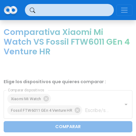
Panel de gestión de cookies
Comparativa Xiaomi Mi
Watch VS Fossil FTW6011 GEn 4
Venture HR
Elige los dispositivos que quieres comparar :
Comparar dispositivos
Xiaomi Mi Watch
Fossil FTW6011 GEn 4 Venture HR
COMPARAR