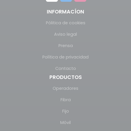
INFORMACÍON
Pólitica de cookies
Aviso legal
Prensa
Política de privacidad
Contacto
PRODUCTOS
Operadores
Fibra
Fijo
Móvil