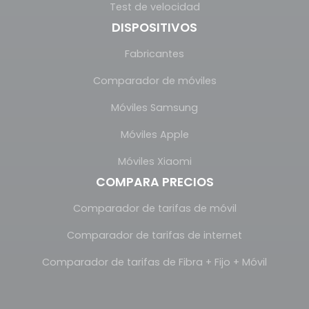
Test de velocidad
DISPOSITIVOS
Fabricantes
Comparador de móviles
Móviles Samsung
Móviles Apple
Móviles Xiaomi
COMPARA PRECIOS
Comparador de tarifas de móvil
Comparador de tarifas de internet
Comparador de tarifas de Fibra + Fijo + Móvil