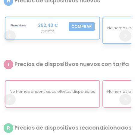
Precios de dispositivos nuevos
N
262,48 €
COMPRAR
No hemos enc
Gratis
Precios de dispositivos nuevos con tarifa
T
No hemos encontrados ofertas disponibles
No hemos enc
Precios de dispositivos reacondicionados
R