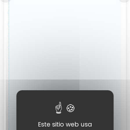
Este sitio web usa