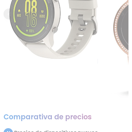
Comparativa de precios