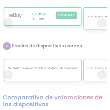
54,99 €
COMPRAR
No hemos enc
Gratis
Precios de dispositivos usados
U
No hemos encontrados ofertas disponibles
No hemos enc
Comparativa de valoraciones de
los dispositivos