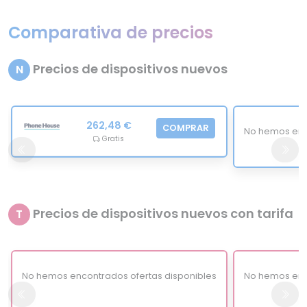
Comparativa de precios
Precios de dispositivos nuevos
N
262,48 €
COMPRAR
No hemos enc
Gratis
Precios de dispositivos nuevos con tarifa
T
No hemos encontrados ofertas disponibles
No hemos enc