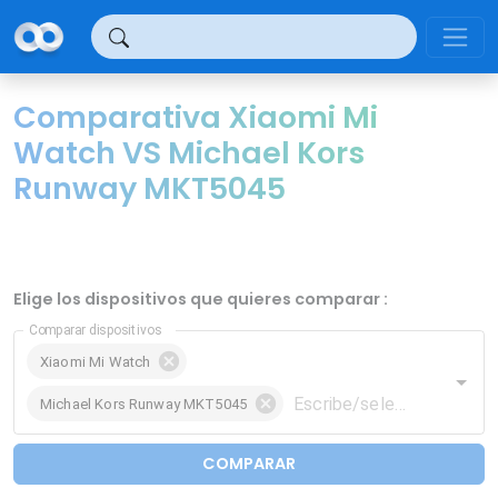
Panel de gestión de cookies
Comparativa Xiaomi Mi
Watch VS Michael Kors
Runway MKT5045
Elige los dispositivos que quieres comparar :
Comparar dispositivos
Xiaomi Mi Watch
Michael Kors Runway MKT5045
COMPARAR