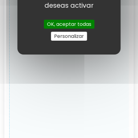
deseas activar
OK, aceptar todas
Personalizar