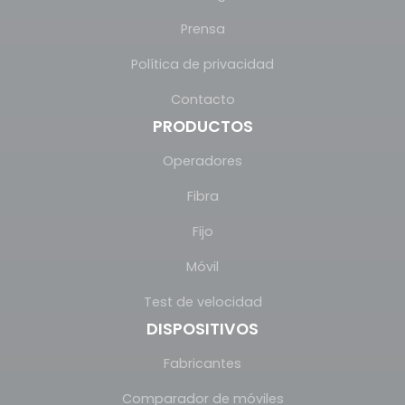
Prensa
Política de privacidad
Contacto
PRODUCTOS
Operadores
Fibra
Fijo
Móvil
Test de velocidad
DISPOSITIVOS
Fabricantes
Comparador de móviles