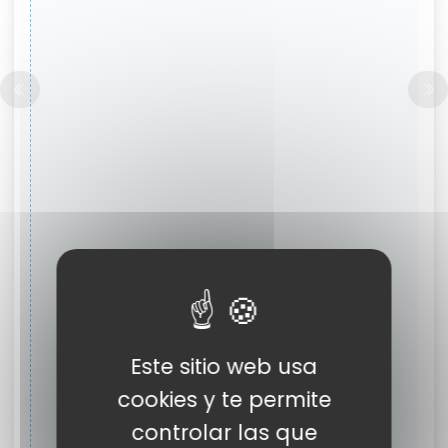
Este sitio web usa
cookies y te permite
controlar las que