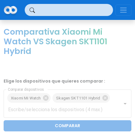
Panel de gestión de cookies
Comparativa Xiaomi Mi
Watch VS Skagen SKT1101
Hybrid
Elige los dispositivos que quieres comparar :
Comparar dispositivos
Xiaomi Mi Watch
Skagen SKT1101 Hybrid
COMPARAR