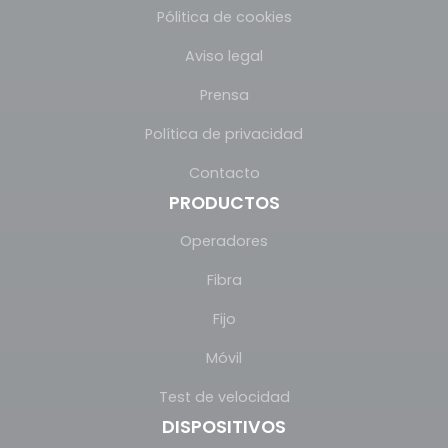
Pólitica de cookies
Aviso legal
Prensa
Política de privacidad
Contacto
PRODUCTOS
Operadores
Fibra
Fijo
Móvil
Test de velocidad
DISPOSITIVOS