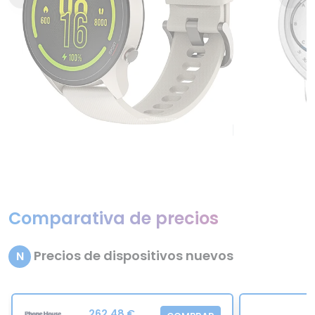
Comparativa de precios
Precios de dispositivos nuevos
N
262,48 €