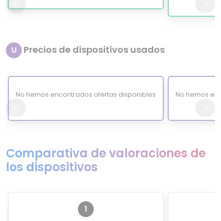
Precios de dispositivos usados
U
No hemos encontrados ofertas disponibles
No hemos enc
Comparativa de valoraciones de
los dispositivos
1