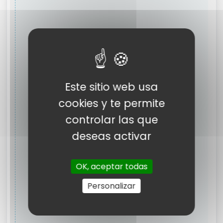
Este sitio web usa
cookies y te permite
controlar las que
deseas activar
OK, aceptar todas
Personalizar