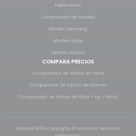
Fabricantes
Comparador de móviles
Móviles Samsung
Móviles Apple
Móviles Xiaomi
COMPARA PRECIOS
Comparador de tarifas de móvil
Comparador de tarifas de internet
Comparador de tarifas de Fibra + Fijo + Móvil
Mixideal 2026 Copyrights © todos los derechos
reservados.