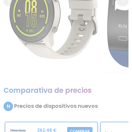
Comparativa de precios
Precios de dispositivos nuevos
N
262,48 €
COMPRAR