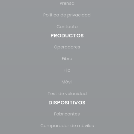
Prensa
Política de privacidad
Contacto
PRODUCTOS
Operadores
Fibra
Fijo
Móvil
Test de velocidad
DISPOSITIVOS
Fabricantes
Comparador de móviles