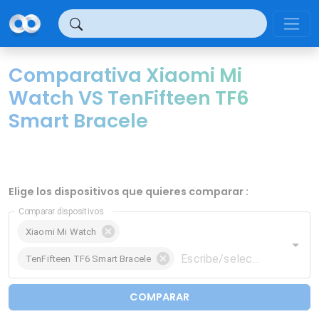
Panel de gestión de cookies
Comparativa Xiaomi Mi
Watch VS TenFifteen TF6
Smart Bracele
Elige los dispositivos que quieres comparar :
Comparar dispositivos
Xiaomi Mi Watch
TenFifteen TF6 Smart Bracele
COMPARAR