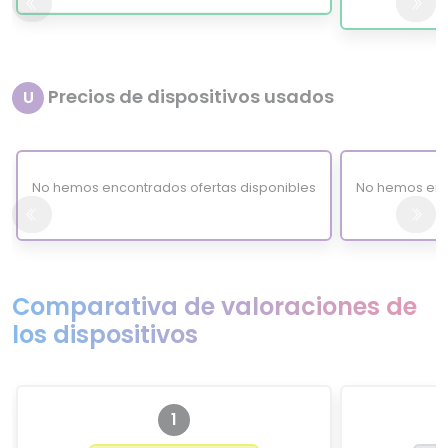
Precios de dispositivos usados
U
No hemos encontrados ofertas disponibles
No hemos enc
Comparativa de valoraciones de
los dispositivos
1