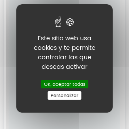
Este sitio web usa
cookies y te permite
controlar las que
deseas activar
OK, aceptar todas
Personalizar