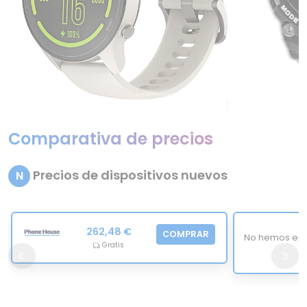
Comparativa de precios
Precios de dispositivos nuevos
N
262,48 €
COMPRAR
No hemos enc
Gratis