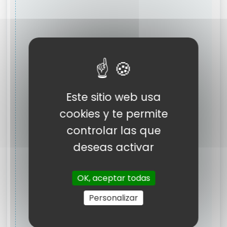
Este sitio web usa
cookies y te permite
controlar las que
deseas activar
OK, aceptar todas
Personalizar