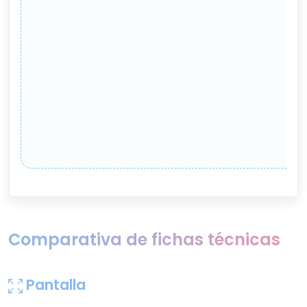
Comparativa de fichas técnicas
Pantalla