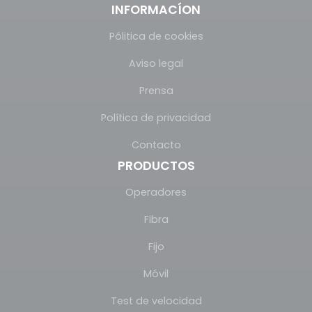
INFORMACÍON
Pólitica de cookies
Aviso legal
Prensa
Política de privacidad
Contacto
PRODUCTOS
Operadores
Fibra
Fijo
Móvil
Test de velocidad