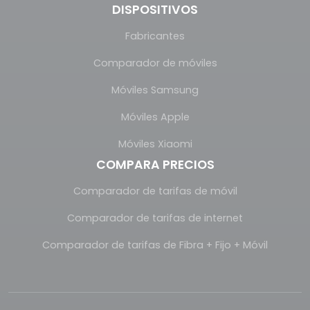
DISPOSITIVOS
Fabricantes
Comparador de móviles
Móviles Samsung
Móviles Apple
Móviles Xiaomi
COMPARA PRECIOS
Comparador de tarifas de móvil
Comparador de tarifas de internet
Comparador de tarifas de Fibra + Fijo + Móvil