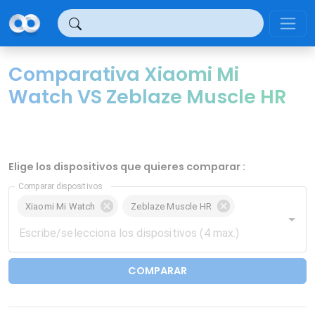
Panel de gestión de cookies
Comparativa Xiaomi Mi
Watch VS Zeblaze Muscle HR
Elige los dispositivos que quieres comparar :
Comparar dispositivos
Xiaomi Mi Watch
Zeblaze Muscle HR
COMPARAR