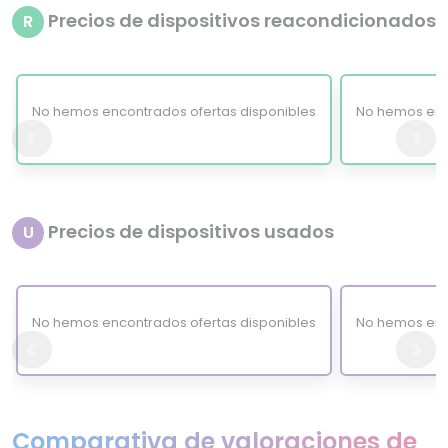
Precios de dispositivos reacondicionados
R
No hemos encontrados ofertas disponibles
No hemos enc
Precios de dispositivos usados
U
No hemos encontrados ofertas disponibles
No hemos enc
Comparativa de valoraciones de