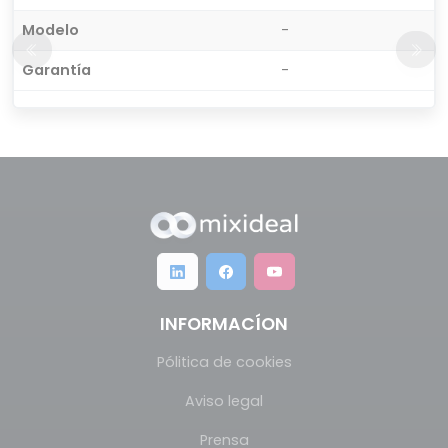
Modelo
-
Garantía
-
INFORMACÍON
Pólitica de cookies
Aviso legal
Prensa