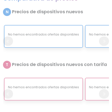
Precios de dispositivos nuevos
N
No hemos encontrados ofertas disponibles
No hemos enc
Precios de dispositivos nuevos con tarifa
T
No hemos encontrados ofertas disponibles
No hemos enc