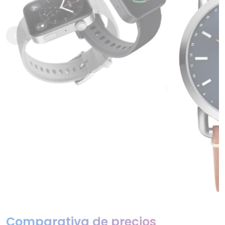
Comparativa de precios