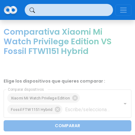
Panel de gestión de cookies
Comparativa Xiaomi Mi
Watch Privilege Edition VS
Fossil FTW1151 Hybrid
Elige los dispositivos que quieres comparar :
Comparar dispositivos
Xiaomi Mi Watch Privilege Edition
Fossil FTW1151 Hybrid
COMPARAR