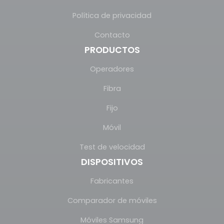
Política de privacidad
Contacto
PRODUCTOS
Operadores
Fibra
Fijo
Móvil
Test de velocidad
DISPOSITIVOS
Fabricantes
Comparador de móviles
Móviles Samsung