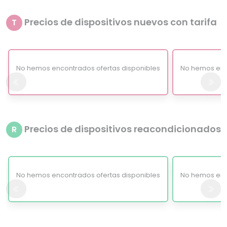
Precios de dispositivos nuevos con tarifa
T
No hemos encontrados ofertas disponibles
No hemos enc
Precios de dispositivos reacondicionados
R
No hemos encontrados ofertas disponibles
No hemos enc