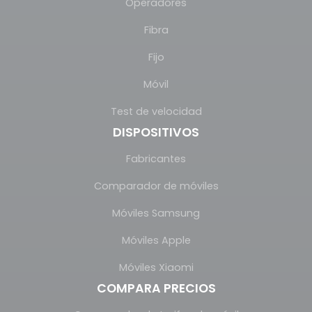
Operadores
Fibra
Fijo
Móvil
Test de velocidad
DISPOSITIVOS
Fabricantes
Comparador de móviles
Móviles Samsung
Móviles Apple
Móviles Xiaomi
COMPARA PRECIOS