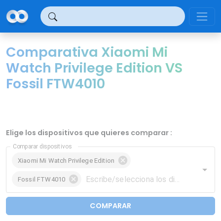
Panel de gestión de cookies
Comparativa Xiaomi Mi
Watch Privilege Edition VS
Fossil FTW4010
Elige los dispositivos que quieres comparar :
Comparar dispositivos
Xiaomi Mi Watch Privilege Edition
Fossil FTW4010
COMPARAR