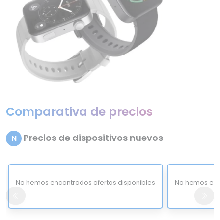
Comparativa de precios
Precios de dispositivos nuevos
N
No hemos encontrados ofertas disponibles
No hemos enc