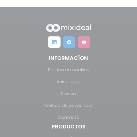
INFORMACÍON
Pólitica de cookies
Aviso legal
Prensa
Política de privacidad
Contacto
PRODUCTOS