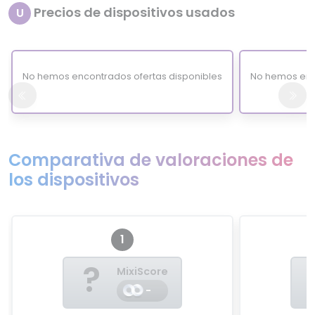
Precios de dispositivos usados
U
No hemos encontrados ofertas disponibles
No hemos enc
Comparativa de valoraciones de
los dispositivos
1
?
MixiScore
-