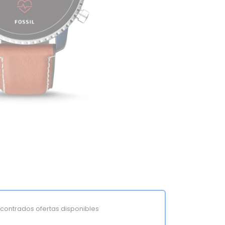
ontrados ofertas disponibles