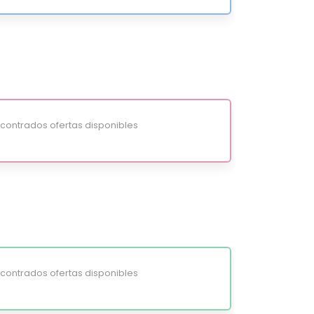
ontrados ofertas disponibles
ontrados ofertas disponibles