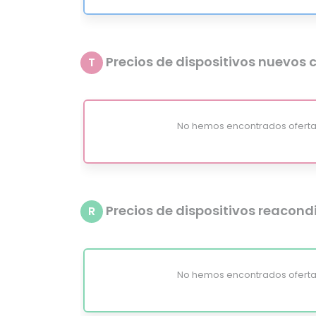
Precios de dispositivos nuevos c
T
No hemos encontrados oferta
Precios de dispositivos reacon
R
No hemos encontrados oferta