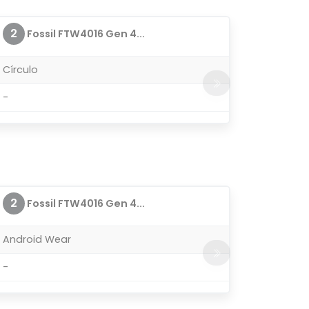
2
Fossil FTW4016 Gen 4...
Círculo
-
2
Fossil FTW4016 Gen 4...
Android Wear
-