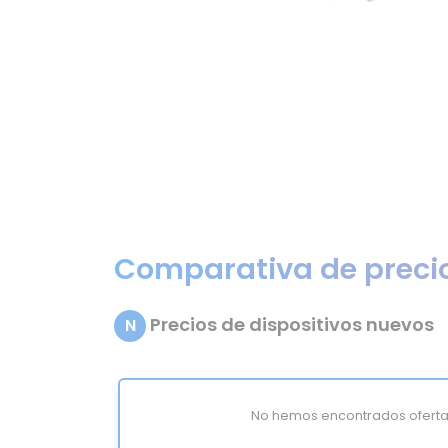
Comparativa de preci
Precios de dispositivos nuevos
N
No hemos encontrados oferta