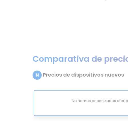
Comparativa de preci
Precios de dispositivos nuevos
N
No hemos encontrados oferta