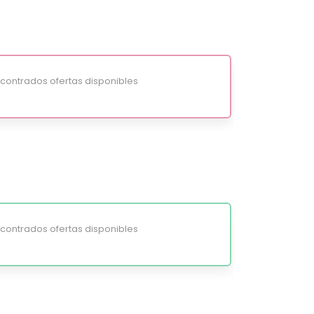
ontrados ofertas disponibles
ontrados ofertas disponibles