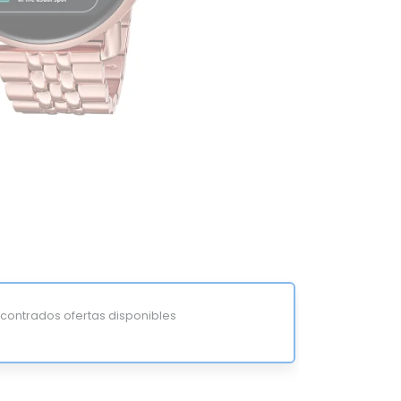
ontrados ofertas disponibles