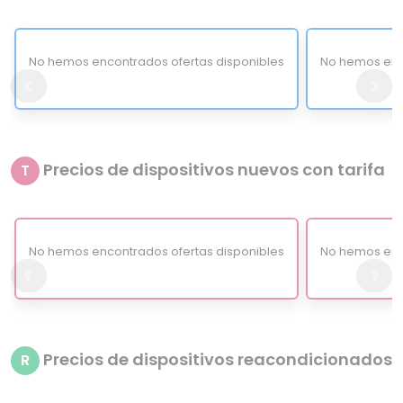
No hemos encontrados ofertas disponibles
No hemos enc
Precios de dispositivos nuevos con tarifa
T
No hemos encontrados ofertas disponibles
No hemos enc
Precios de dispositivos reacondicionados
R