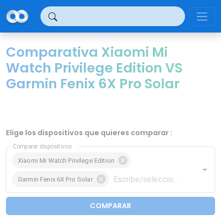
Panel de gestión de cookies
Comparativa Xiaomi Mi
Watch Privilege Edition VS
Garmin Fenix 6X Pro Solar
Elige los dispositivos que quieres comparar :
Comparar dispositivos
Xiaomi Mi Watch Privilege Edition
Garmin Fenix 6X Pro Solar
COMPARAR