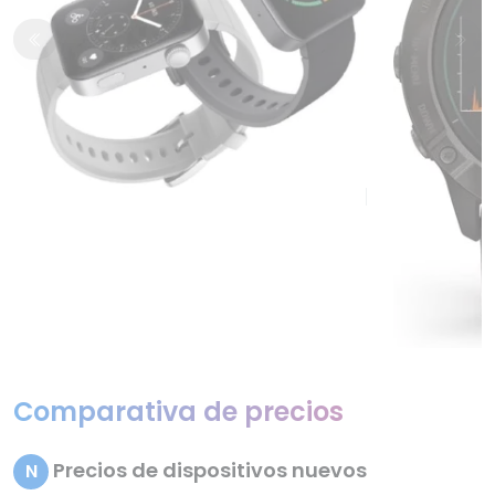
Comparativa de precios
Precios de dispositivos nuevos
N