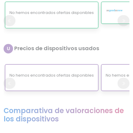
No hemos encontrados ofertas disponibles
Precios de dispositivos usados
U
No hemos encontrados ofertas disponibles
No hemos enc
Comparativa de valoraciones de
los dispositivos