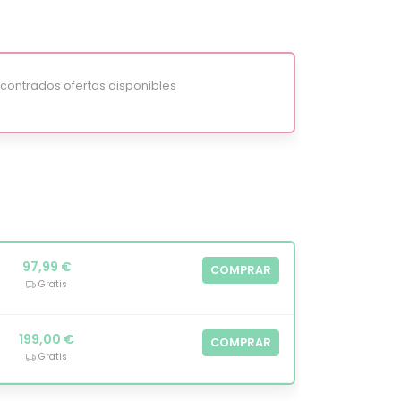
ontrados ofertas disponibles
97,99 €
COMPRAR
Gratis
199,00 €
COMPRAR
Gratis