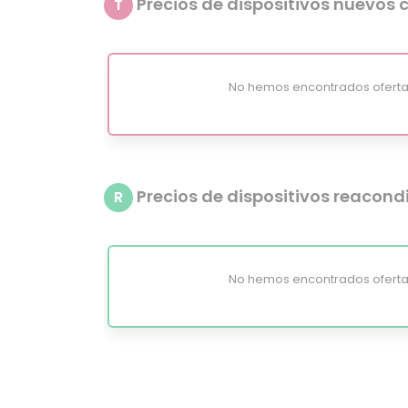
Precios de dispositivos nuevos c
T
No hemos encontrados oferta
Precios de dispositivos reacon
R
No hemos encontrados oferta