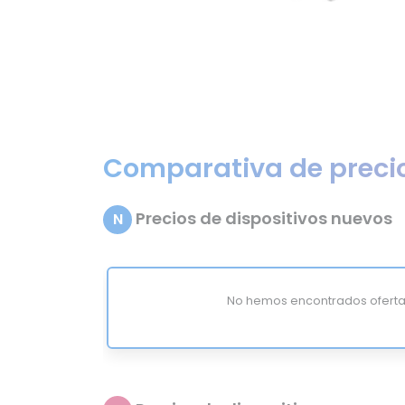
Comparativa de preci
Precios de dispositivos nuevos
N
No hemos encontrados oferta