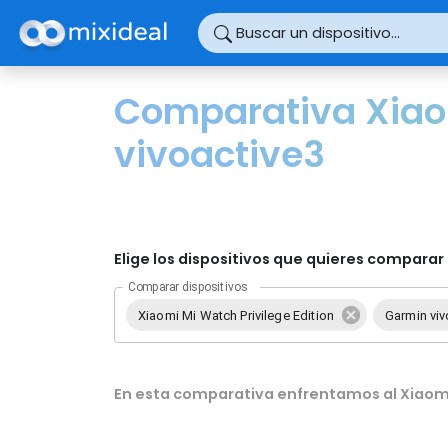
Panel de gestión de cookies
Buscar un dispositivo...
Comparativa Xiaom
vivoactive3
Elige los dispositivos que quieres comparar 
Comparar dispositivos
Xiaomi Mi Watch Privilege Edition
Garmin viv
En esta comparativa enfrentamos al Xiaomi 