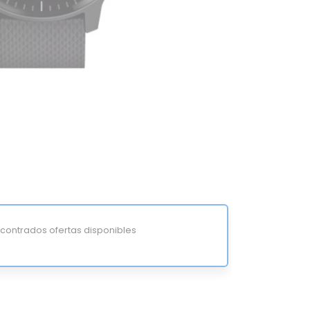
ontrados ofertas disponibles