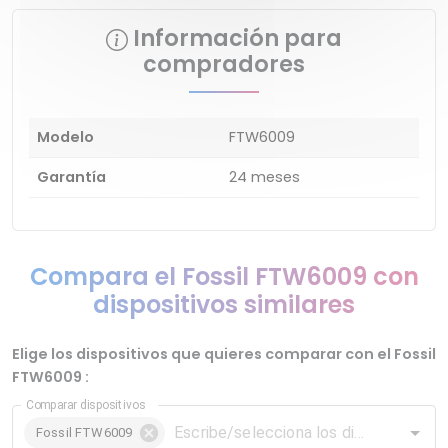
Información para
compradores
Modelo
FTW6009
Garantía
24 meses
Compara el Fossil FTW6009 con
dispositivos similares
Elige los dispositivos que quieres comparar con el Fossil
FTW6009 :
Comparar dispositivos
Fossil FTW6009