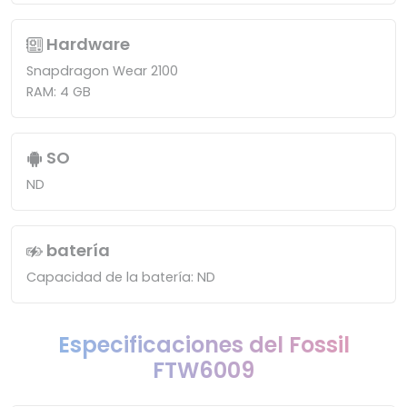
Hardware
Snapdragon Wear 2100
RAM: 4 GB
SO
ND
batería
Capacidad de la batería: ND
Especificaciones del Fossil
FTW6009