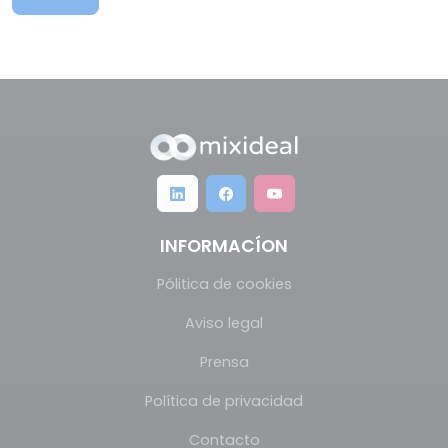
INFORMACÍON
Pólitica de cookies
Aviso legal
Prensa
Política de privacidad
Contacto