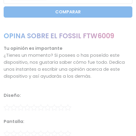
COMPARAR
OPINA SOBRE EL FOSSIL FTW6009
Tu opinión es importante
¿Tienes un momento? Si posees o has poseído este
dispositivo, nos gustaría saber cómo fue todo. Dedica
unos instantes a escribir una opinión acerca de este
dispositivo y así ayudarás a los demás.
Diseño:
Pantalla: