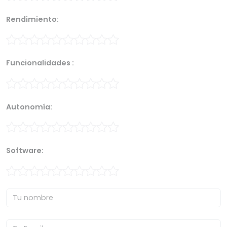
Rendimiento:
Funcionalidades :
Autonomía:
Software: