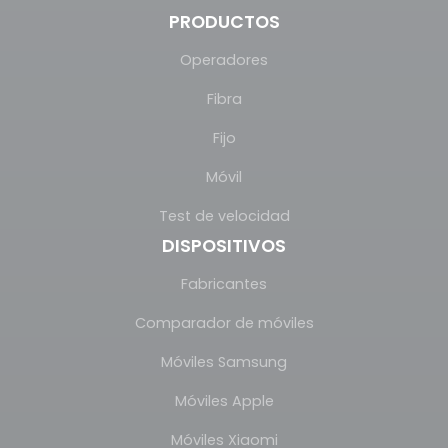
PRODUCTOS
Operadores
Fibra
Fijo
Móvil
Test de velocidad
DISPOSITIVOS
Fabricantes
Comparador de móviles
Móviles Samsung
Móviles Apple
Móviles Xiaomi