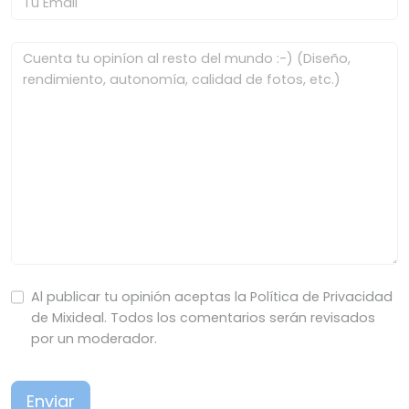
Al publicar tu opinión aceptas la Política de Privacidad
de Mixideal. Todos los comentarios serán revisados
por un moderador.
Enviar