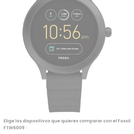
Elige los dispositivos que quieres comparar con el Fossil
FTW6009 :