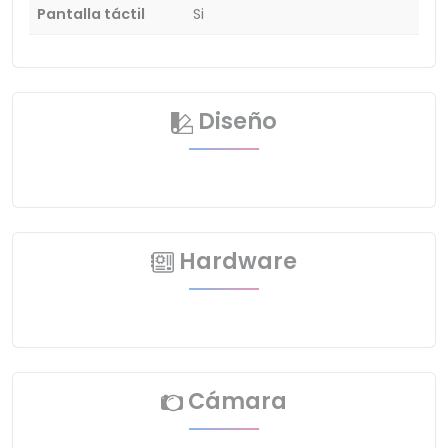
Pantalla táctil
Si
Diseño
Hardware
Cámara