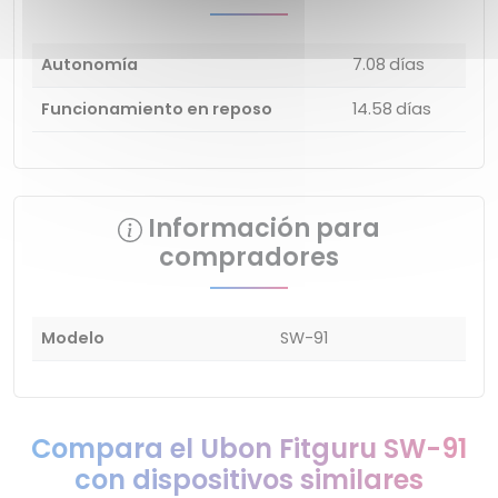
Autonomía
7.08 días
Funcionamiento en reposo
14.58 días
Información para
compradores
Modelo
SW-91
Compara el Ubon Fitguru SW-91
con dispositivos similares