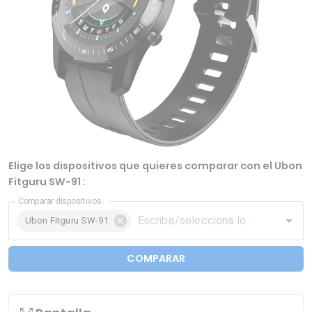
Elige los dispositivos que quieres comparar con el Ubon
Fitguru SW-91 :
Comparar dispositivos
Ubon Fitguru SW-91
COMPARAR