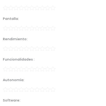
Pantalla:
Rendimiento:
Funcionalidades :
Autonomía:
Software: