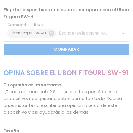
Elige los dispositivos que quieres comparar con el Ubon
Fitguru SW-91 :
Comparar dispositivos
Ubon Fitguru SW-91
COMPARAR
OPINA SOBRE EL UBON FITGURU SW-91
Tu opinión es importante
¿Tienes un momento? Si posees o has poseído este
dispositivo, nos gustaría saber cómo fue todo. Dedica
unos instantes a escribir una opinión acerca de este
dispositivo y así ayudarás a los demás.
Diseño: