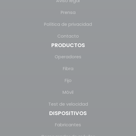
Aviso legal
Prensa
Política de privacidad
Contacto
PRODUCTOS
Operadores
Fibra
Fijo
Móvil
Test de velocidad
DISPOSITIVOS
Fabricantes