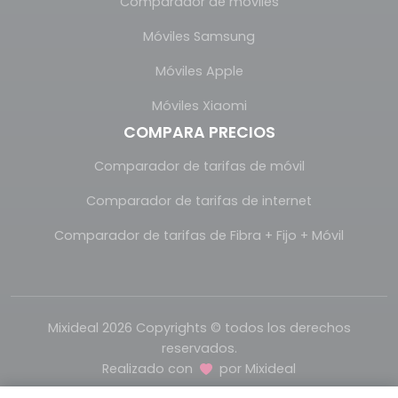
Comparador de móviles
Móviles Samsung
Móviles Apple
Móviles Xiaomi
COMPARA PRECIOS
Comparador de tarifas de móvil
Comparador de tarifas de internet
Comparador de tarifas de Fibra + Fijo + Móvil
Mixideal 2026 Copyrights © todos los derechos
reservados.
Realizado con
por
Mixideal