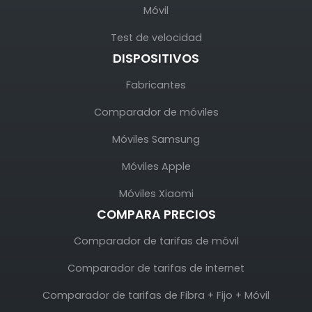
Móvil
Test de velocidad
DISPOSITIVOS
Fabricantes
Comparador de móviles
Móviles Samsung
Móviles Apple
Móviles Xiaomi
COMPARA PRECIOS
Comparador de tarifas de móvil
Comparador de tarifas de internet
Comparador de tarifas de Fibra + Fijo + Móvil