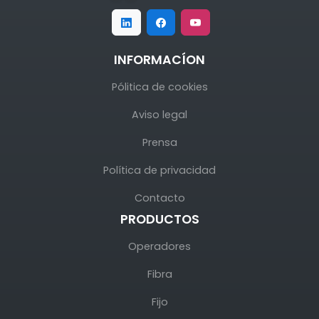
INFORMACÍON
Pólitica de cookies
Aviso legal
Prensa
Política de privacidad
Contacto
PRODUCTOS
Operadores
Fibra
Fijo