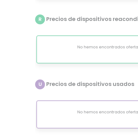
Precios de dispositivos reacon
R
No hemos encontrados oferta
Precios de dispositivos usados
U
No hemos encontrados oferta