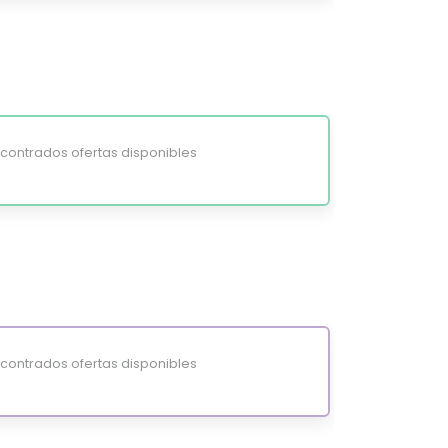
ontrados ofertas disponibles
ontrados ofertas disponibles