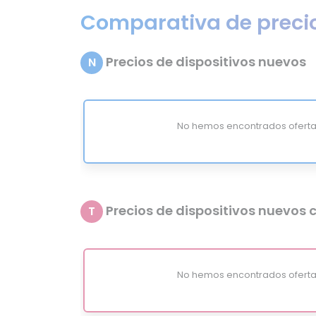
Comparativa de preci
Precios de dispositivos nuevos
N
No hemos encontrados oferta
Precios de dispositivos nuevos c
T
No hemos encontrados oferta