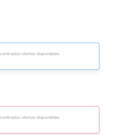
ontrados ofertas disponibles
ontrados ofertas disponibles