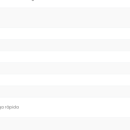
a rápida