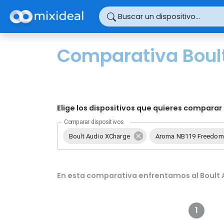
Panel de gestión de cookies
Buscar un dispositivo...
Comparativa Boul
Elige los dispositivos que quieres comparar 
Comparar dispositivos
Boult Audio XCharge
Aroma NB119 Freedom
En esta comparativa enfrentamos al Boult 
1