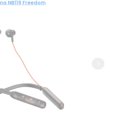
ma NB119 Freedom