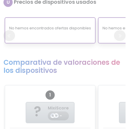
Precios de dispositivos usados
U
No hemos encontrados ofertas disponibles
No hemos enc
Comparativa de valoraciones de
los dispositivos
1
?
MixiScore
-