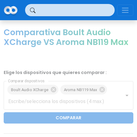
Panel de gestión de cookies
Comparativa Boult Audio
XCharge VS Aroma NB119 Max
Elige los dispositivos que quieres comparar :
Comparar dispositivos
Boult Audio XCharge
Aroma NB119 Max
COMPARAR