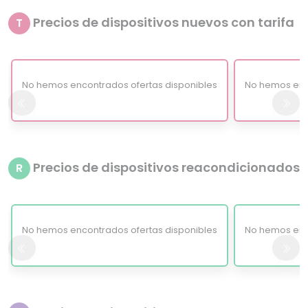
Precios de dispositivos nuevos con tarifa
T
No hemos encontrados ofertas disponibles
No hemos enc
Precios de dispositivos reacondicionados
R
No hemos encontrados ofertas disponibles
No hemos enc