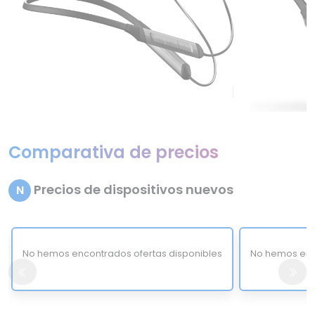
Comparativa de precios
Precios de dispositivos nuevos
N
No hemos encontrados ofertas disponibles
No hemos enc