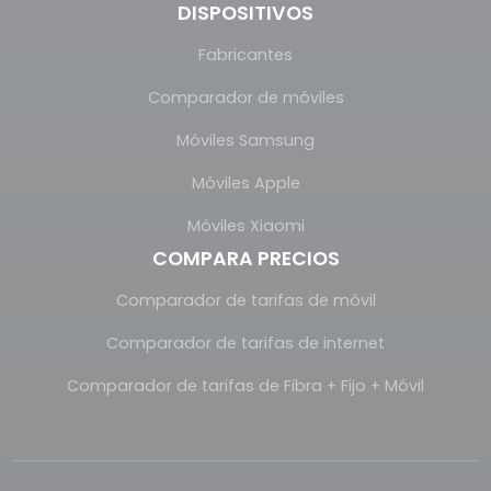
DISPOSITIVOS
Fabricantes
Comparador de móviles
Móviles Samsung
Móviles Apple
Móviles Xiaomi
COMPARA PRECIOS
Comparador de tarifas de móvil
Comparador de tarifas de internet
Comparador de tarifas de Fibra + Fijo + Móvil