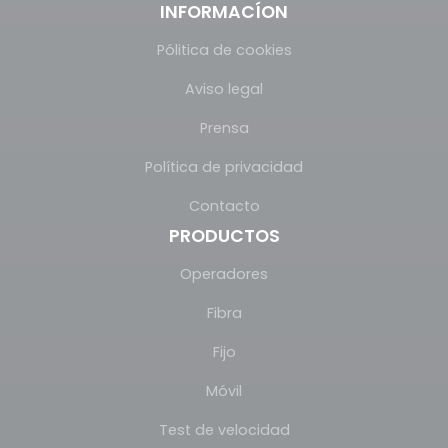
INFORMACÍON
Pólitica de cookies
Aviso legal
Prensa
Política de privacidad
Contacto
PRODUCTOS
Operadores
Fibra
Fijo
Móvil
Test de velocidad