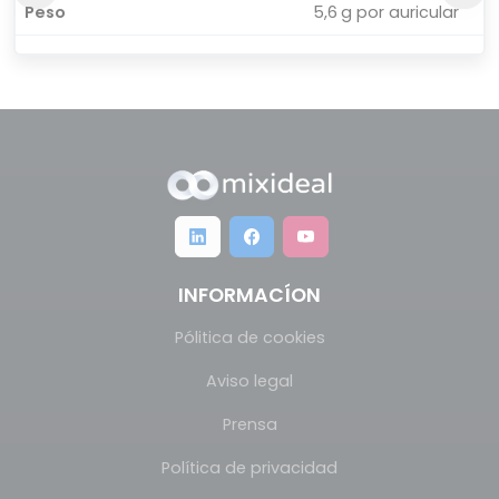
Peso
5,6 g por auricular
INFORMACÍON
Pólitica de cookies
Aviso legal
Prensa
Política de privacidad