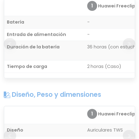
1
Huawei Freeclip
Batería
-
Entrada de alimentación
-
Duración de la batería
36 horas (con estuche)
Tiempo de carga
2 horas (Caso)
Diseño, Peso y dimensiones
1
Huawei Freeclip
Diseño
Auriculares TWS