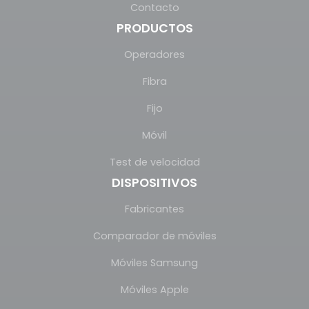
Contacto
PRODUCTOS
Operadores
Fibra
Fijo
Móvil
Test de velocidad
DISPOSITIVOS
Fabricantes
Comparador de móviles
Móviles Samsung
Móviles Apple