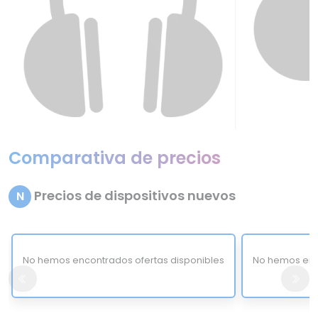
Comparativa de precios
Precios de dispositivos nuevos
N
No hemos encontrados ofertas disponibles
No hemos enc