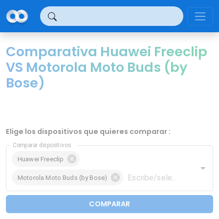
Panel de gestión de cookies
Comparativa Huawei Freeclip
VS Motorola Moto Buds (by
Bose)
Elige los dispositivos que quieres comparar :
Comparar dispositivos
Huawei Freeclip
Motorola Moto Buds (by Bose)
COMPARAR