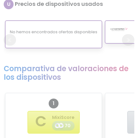
Precios de dispositivos usados
U
No hemos encontrados ofertas disponibles
Comparativa de valoraciones de
los dispositivos
1
C
MixiScore
70