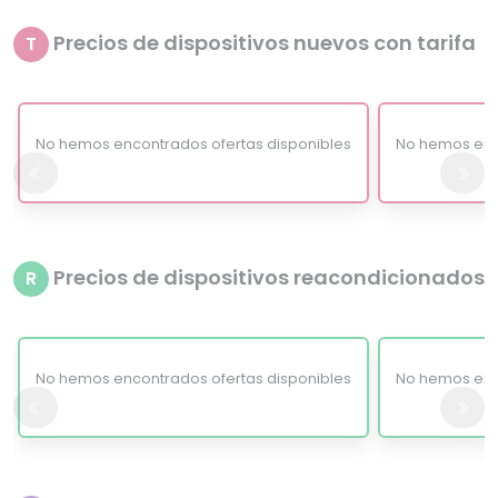
Precios de dispositivos nuevos con tarifa
T
No hemos encontrados ofertas disponibles
No hemos enc
Precios de dispositivos reacondicionados
R
No hemos encontrados ofertas disponibles
No hemos enc