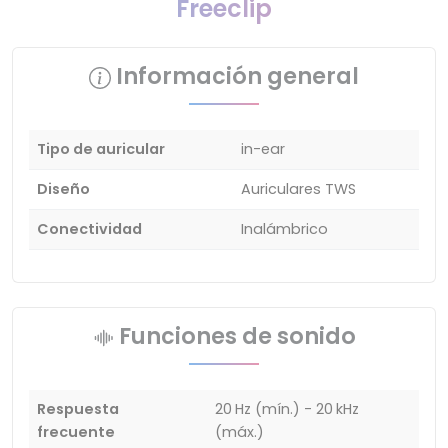
Freeclip
Información general
Tipo de auricular
in-ear
Diseño
Auriculares TWS
Conectividad
Inalámbrico
Funciones de sonido
Respuesta
20 Hz (mín.) - 20 kHz
frecuente
(máx.)