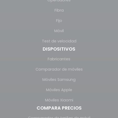
Operadores
Fibra
Fijo
Móvil
Test de velocidad
DISPOSITIVOS
Fabricantes
Comparador de móviles
Móviles Samsung
Móviles Apple
Móviles Xiaomi
COMPARA PRECIOS