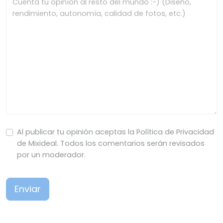
Al publicar tu opinión aceptas la Política de Privacidad
de Mixideal. Todos los comentarios serán revisados
por un moderador.
Enviar