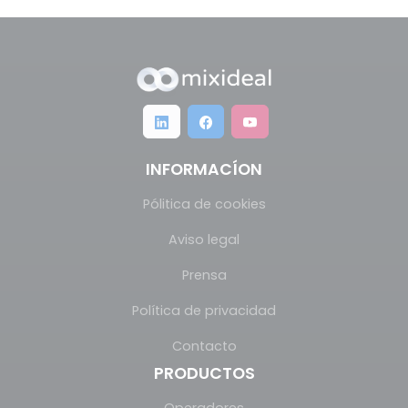
INFORMACÍON
Pólitica de cookies
Aviso legal
Prensa
Política de privacidad
Contacto
PRODUCTOS