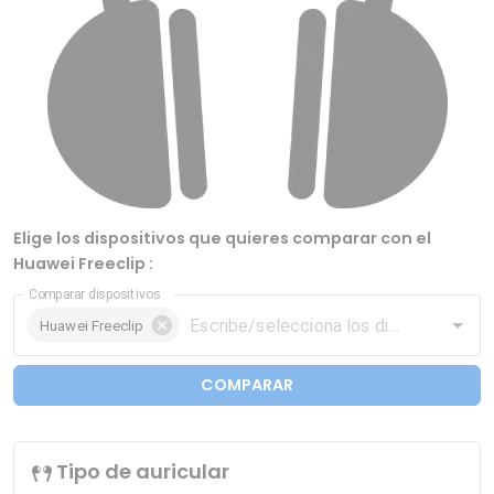
Elige los dispositivos que quieres comparar con el
Huawei Freeclip :
Comparar dispositivos
Huawei Freeclip
COMPARAR
Tipo de auricular