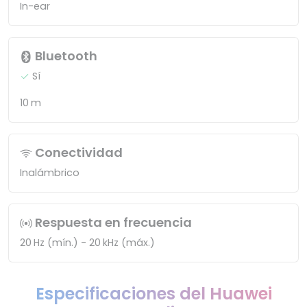
In-ear
Bluetooth
Sí
10 m
Conectividad
Inalámbrico
Respuesta en frecuencia
20 Hz (mín.) - 20 kHz (máx.)
Especificaciones del Huawei