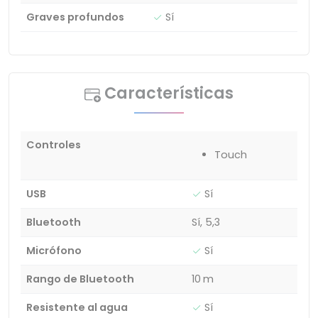
Graves profundos
Sí
Características
Controles
Touch
USB
Sí
Bluetooth
Sí, 5,3
Micrófono
Sí
Rango de Bluetooth
10 m
Resistente al agua
Sí