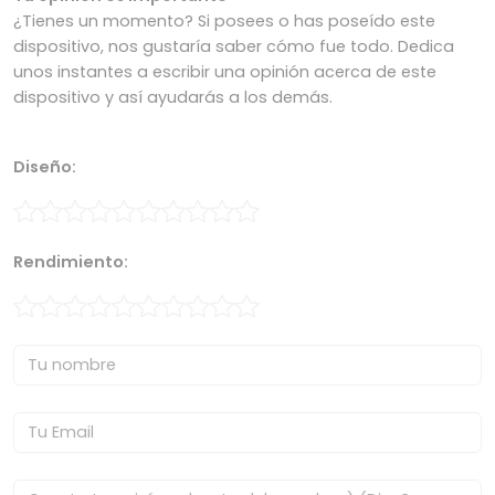
¿Tienes un momento? Si posees o has poseído este
dispositivo, nos gustaría saber cómo fue todo. Dedica
unos instantes a escribir una opinión acerca de este
dispositivo y así ayudarás a los demás.
Diseño:
Rendimiento: