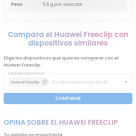
Peso
5,6 g por auricular
Compara el Huawei Freeclip con
dispositivos similares
Elige los dispositivos que quieres comparar con el
Huawei Freeclip :
Comparar dispositivos
Huawei Freeclip
COMPARAR
OPINA SOBRE EL HUAWEI FREECLIP
Tu opinión es importante