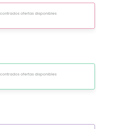
ontrados ofertas disponibles
ontrados ofertas disponibles