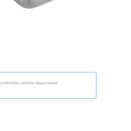
ontrados ofertas disponibles