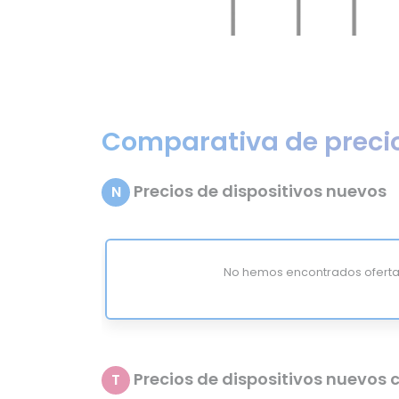
Comparativa de preci
Precios de dispositivos nuevos
N
No hemos encontrados oferta
Precios de dispositivos nuevos c
T