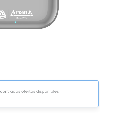
ontrados ofertas disponibles