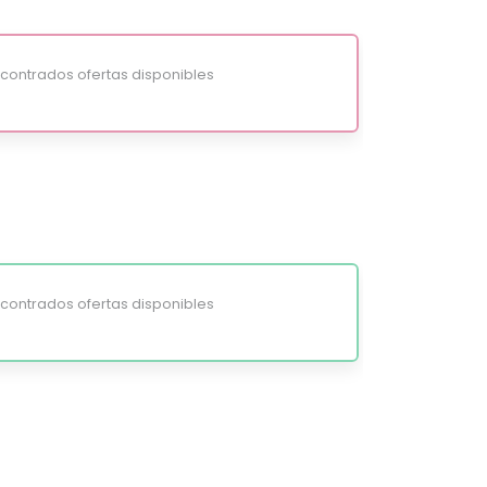
ontrados ofertas disponibles
ontrados ofertas disponibles