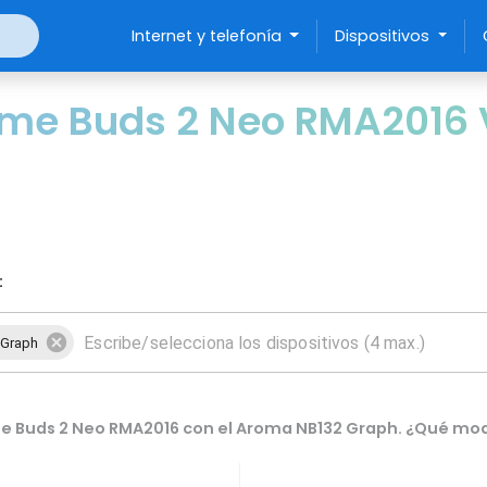
Internet y telefonía
Dispositivos
me Buds 2 Neo RMA2016 
:
 Graph
e Buds 2 Neo RMA2016 con el Aroma NB132 Graph. ¿Qué mod