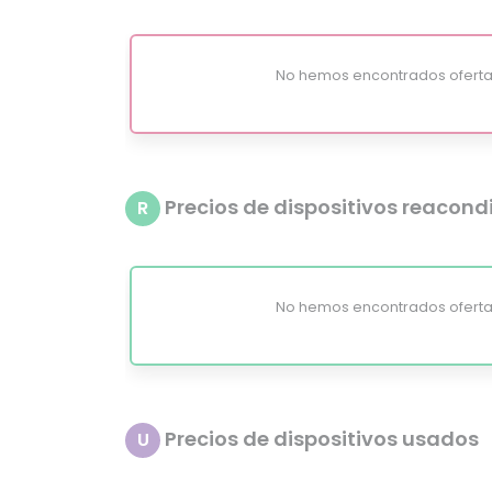
No hemos encontrados oferta
Precios de dispositivos reacon
R
No hemos encontrados oferta
Precios de dispositivos usados
U