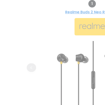
1
Realme Buds 2 Neo 