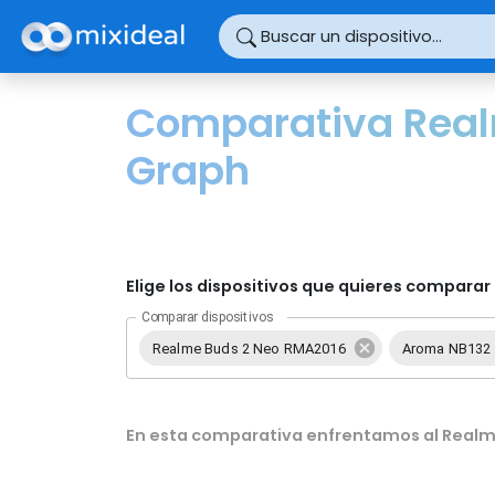
Panel de gestión de cookies
Buscar un dispositivo...
Comparativa Real
Graph
Elige los dispositivos que quieres comparar 
Comparar dispositivos
Realme Buds 2 Neo RMA2016
Aroma NB132
En esta comparativa enfrentamos al Realm