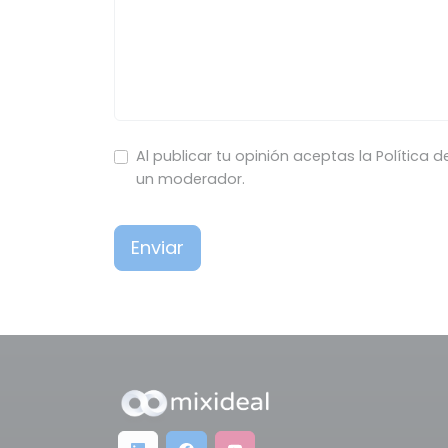
Al publicar tu opinión aceptas la Política 
un moderador.
Enviar