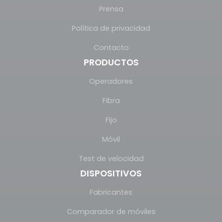
Prensa
Política de privacidad
Contacto
PRODUCTOS
Operadores
Fibra
Fijo
Móvil
Test de velocidad
DISPOSITIVOS
Fabricantes
Comparador de móviles