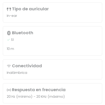
Tipo de auricular
In-ear
Bluetooth
Sí
10 m
Conectividad
Inalámbrica
Respuesta en frecuencia
20 Hz (mínimo) - 20 KHz (máximo)