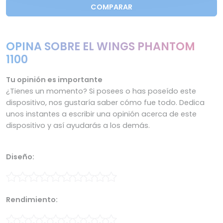
COMPARAR
OPINA SOBRE EL WINGS PHANTOM
1100
Tu opinión es importante
¿Tienes un momento? Si posees o has poseído este
dispositivo, nos gustaría saber cómo fue todo. Dedica
unos instantes a escribir una opinión acerca de este
dispositivo y así ayudarás a los demás.
Diseño:
Rendimiento: