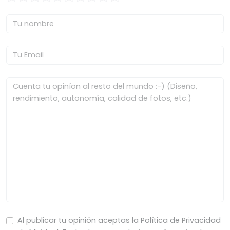
Al publicar tu opinión aceptas la Política de Privacidad