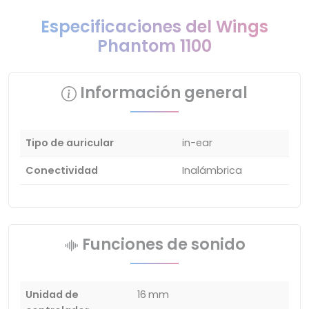
Especificaciones del Wings
Phantom 1100
Información general
Tipo de auricular
in-ear
Conectividad
Inalámbrica
Funciones de sonido
Unidad de
16 mm