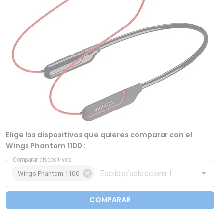
Elige los dispositivos que quieres comparar con el
Wings Phantom 1100 :
Comparar dispositivos
Wings Phantom 1100
COMPARAR