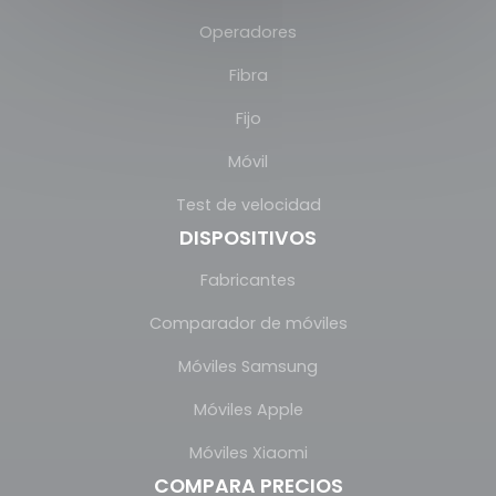
Operadores
Fibra
Fijo
Móvil
Test de velocidad
DISPOSITIVOS
Fabricantes
Comparador de móviles
Móviles Samsung
Móviles Apple
Móviles Xiaomi
COMPARA PRECIOS