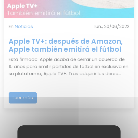
En
Noticias
lun., 20/06/2022
Apple TV+: después de Amazon,
Apple también emitirá el fútbol
Está firmado: Apple acaba de cerrar un acuerdo de
10 años para emitir partidos de fútbol en exclusiva en
su plataforma, Apple TV+. Tras adquirir los derec...
Leer más