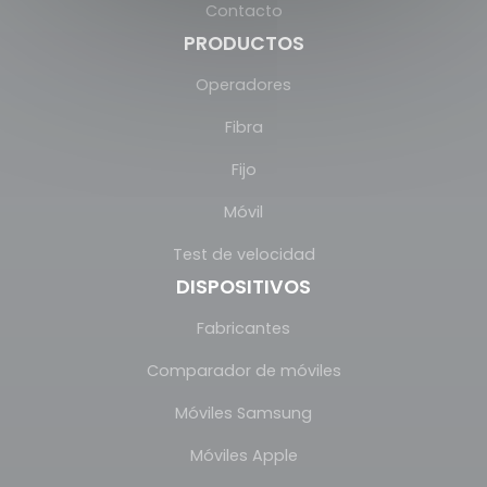
Contacto
PRODUCTOS
Operadores
Fibra
Fijo
Móvil
Test de velocidad
DISPOSITIVOS
Fabricantes
Comparador de móviles
Móviles Samsung
Móviles Apple