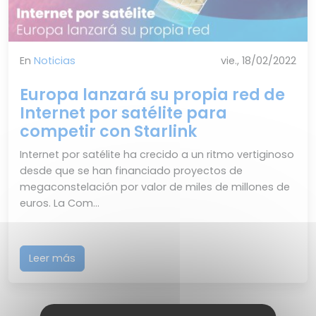
En
Noticias
vie., 18/02/2022
Europa lanzará su propia red de
Internet por satélite para
competir con Starlink
Internet por satélite ha crecido a un ritmo vertiginoso
desde que se han financiado proyectos de
megaconstelación por valor de miles de millones de
euros. La Com...
Leer más