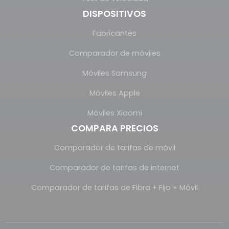
DISPOSITIVOS
Fabricantes
Comparador de móviles
Móviles Samsung
Móviles Apple
Móviles Xiaomi
COMPARA PRECIOS
Comparador de tarifas de móvil
Comparador de tarifas de internet
Comparador de tarifas de Fibra + Fijo + Móvil