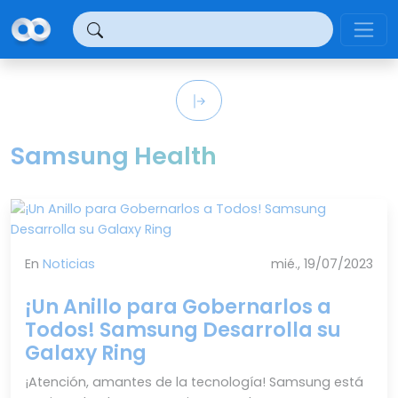
Panel de gestión de cookies
Samsung Health
En
Noticias
mié., 19/07/2023
¡Un Anillo para Gobernarlos a
Todos! Samsung Desarrolla su
Galaxy Ring
¡Atención, amantes de la tecnología! Samsung está