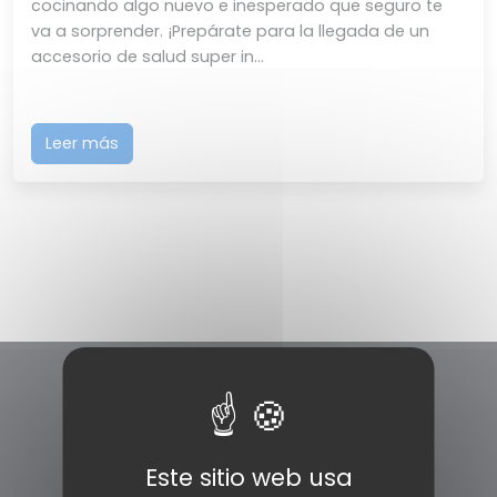
cocinando algo nuevo e inesperado que seguro te
va a sorprender. ¡Prepárate para la llegada de un
accesorio de salud super in...
Leer más
Este sitio web usa