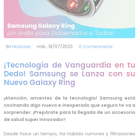
En
Noticias
mié., 19/07/2023
0 Comentarios
¡Tecnología de Vanguardia en tu
Dedo! Samsung se Lanza con su
Nuevo Galaxy Ring
¡Atención, amantes de la tecnología! Samsung está
cocinando algo nuevo e inesperado que seguro te va a
sorprender. ¡Prepárate para la llegada de un accesorio
de salud super innovador!
Desde hace un tiempo, ha habido rumores y filtraciones