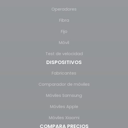
Operadores
Fibra
Fijo
Móvil
Test de velocidad
DISPOSITIVOS
Fabricantes
Comparador de móviles
Móviles Samsung
Móviles Apple
Móviles Xiaomi
COMPARA PRECIOS