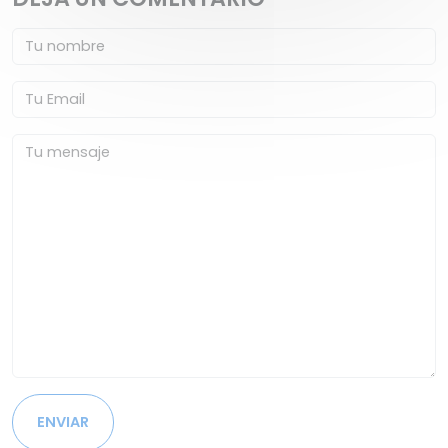
ENVIAR