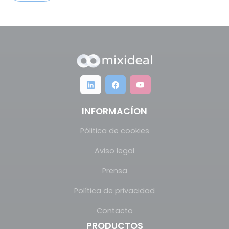
INFORMACÍON
Pólitica de cookies
Aviso legal
Prensa
Política de privacidad
Contacto
PRODUCTOS