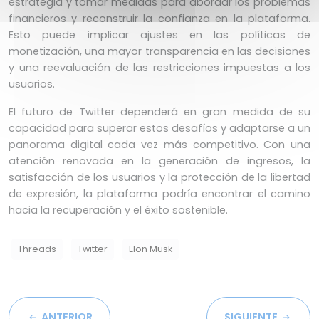
estrategia y tomar medidas para abordar los problemas
financieros y reconstruir la confianza en la plataforma.
Esto puede implicar ajustes en las políticas de
monetización, una mayor transparencia en las decisiones
y una reevaluación de las restricciones impuestas a los
usuarios.
El futuro de Twitter dependerá en gran medida de su
capacidad para superar estos desafíos y adaptarse a un
panorama digital cada vez más competitivo. Con una
atención renovada en la generación de ingresos, la
satisfacción de los usuarios y la protección de la libertad
de expresión, la plataforma podría encontrar el camino
hacia la recuperación y el éxito sostenible.
Threads
Twitter
Elon Musk
ANTERIOR
SIGUIENTE