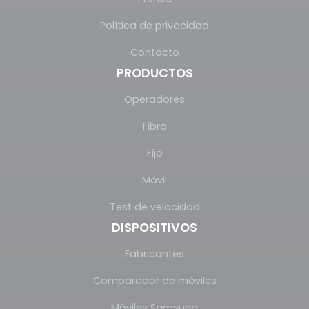
Política de privacidad
Contacto
PRODUCTOS
Operadores
Fibra
Fijo
Móvil
Test de velocidad
DISPOSITIVOS
Fabricantes
Comparador de móviles
Móviles Samsung