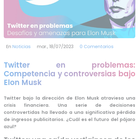
En
Noticias
mar., 18/07/2023
0 Comentarios
Twitter en problemas:
Competencia y controversias bajo
Elon Musk
Twitter bajo la dirección de Elon Musk atraviesa una
crisis financiera. Una serie de decisiones
controvertidas ha llevado a una significativa pérdida
de ingresos publicitarios. ¿Cuál es el futuro del pájaro
azul?