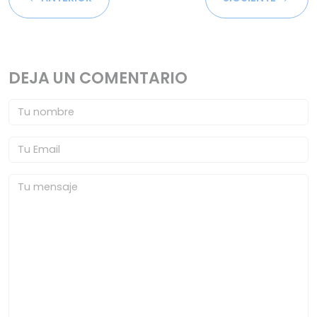
DEJA UN COMENTARIO