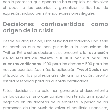
con la promesa, que apenas se ha cumplido, de devolver
el poder a los usuarios y garantizar la libertad de
expresión, incluso permitiendo expresiones ilegales.
Decisiones controvertidas como
origen de la crisis
Desde su adquisición, Elon Musk ha introducido una serie
de cambios que no han gustado a la comunidad de
Twitter. Entre estas decisiones se encuentra la
restricción
de la lectura de tweets a 10.000 por día para las
cuentas verificadas
, 1.000 para las demás y 500 para las
nuevas cuentas. Además, la aplicación
TweetDeck
, muy
utilizada por los profesionales de la información, pronto
estará reservada para las cuentas certificadas.
Estas decisiones no solo han generado el descontento
de los usuarios, sino que también han tenido un impacto
negativo en las finanzas de la empresa. A pesar de las
promesas de Elon Musk de volver al equilibrio financiero,