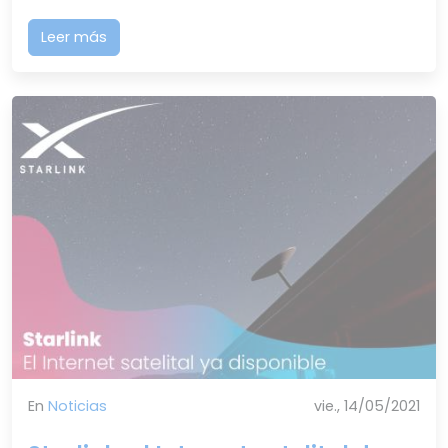
Leer más
En
Noticias
vie., 14/05/2021