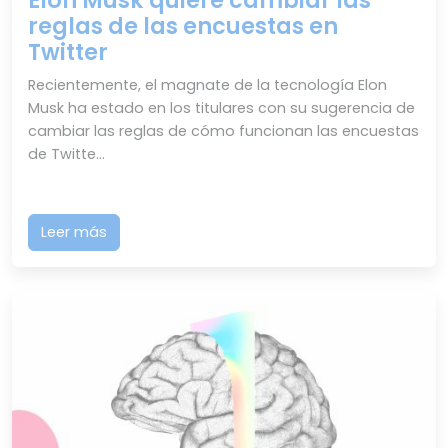
Elon Musk quiere cambiar las
reglas de las encuestas en
Twitter
Recientemente, el magnate de la tecnología Elon
Musk ha estado en los titulares con su sugerencia de
cambiar las reglas de cómo funcionan las encuestas
de Twitte...
Leer más