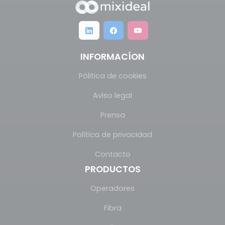
INFORMACÍON
Pólitica de cookies
Aviso legal
Prensa
Política de privacidad
Contacto
PRODUCTOS
Operadores
Fibra