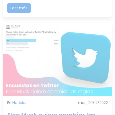
Leer más
En
Noticias
mar., 20/12/2022