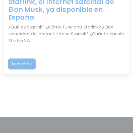
Starlink, el Internet satelital de
Elon Musk, ya disponible en
España
¿Qué es Starlink? ¿Cómo funciona Starlink? ¿Qué
velocidad de internet ofrece Starlink? ¿Cuánto cuesta
Starlink? &...
Leer más