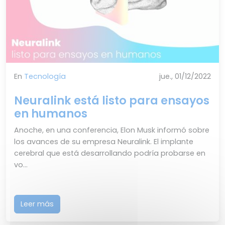
En
Tecnología
jue., 01/12/2022
Neuralink está listo para ensayos
en humanos
Anoche, en una conferencia, Elon Musk informó sobre
los avances de su empresa Neuralink. El implante
cerebral que está desarrollando podría probarse en
vo...
Leer más