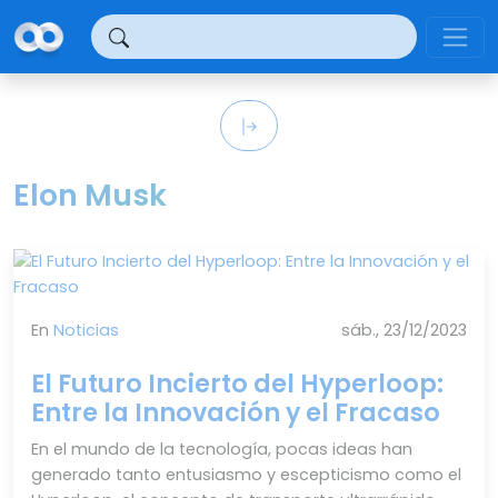
Panel de gestión de cookies
Elon Musk
En
Noticias
sáb., 23/12/2023
El Futuro Incierto del Hyperloop:
Entre la Innovación y el Fracaso
En el mundo de la tecnología, pocas ideas han
generado tanto entusiasmo y escepticismo como el