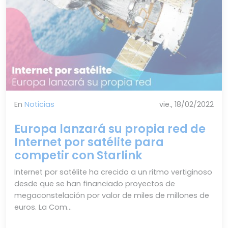
En
Noticias
vie., 18/02/2022
Europa lanzará su propia red de
Internet por satélite para
competir con Starlink
Internet por satélite ha crecido a un ritmo vertiginoso
desde que se han financiado proyectos de
megaconstelación por valor de miles de millones de
euros. La Com...