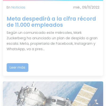
En
Noticias
mié., 09/11/2022
Meta despedirá a la cifra récord
de 11.000 empleados
Según un comunicado este miércoles, Mark
Zuckerberg ha anunciado un plan de despido a gran
escala. Meta, propietaria de Facebook, Instagram y
WhatsApp, va a pres...
Leer más