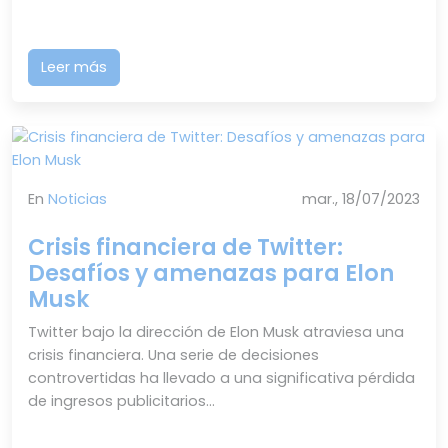
Leer más
En
Noticias
mar., 18/07/2023
Crisis financiera de Twitter:
Desafíos y amenazas para Elon
Musk
Twitter bajo la dirección de Elon Musk atraviesa una
crisis financiera. Una serie de decisiones
controvertidas ha llevado a una significativa pérdida
de ingresos publicitarios...