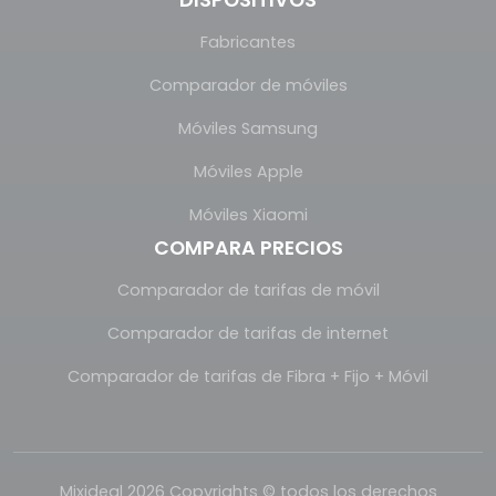
Fabricantes
Comparador de móviles
Móviles Samsung
Móviles Apple
Móviles Xiaomi
COMPARA PRECIOS
Comparador de tarifas de móvil
Comparador de tarifas de internet
Comparador de tarifas de Fibra + Fijo + Móvil
Mixideal 2026 Copyrights © todos los derechos