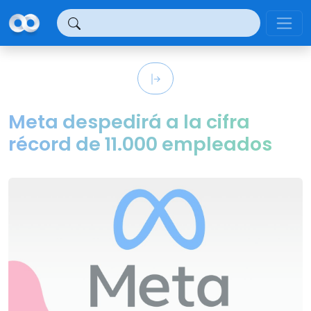
Panel de gestión de cookies
Meta despedirá a la cifra
récord de 11.000 empleados