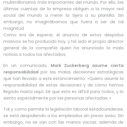
multimillonarios más importantes del mundo. Por ello, las
últimas cuentas de la empresa obligan a la mayor red
social del mundo a meter la tijera a su plantilla. Sin
embargo, no imaginábamos que fuera a ser de tal
magnitud.
Como era de esperar, el anuncio de estos despidos
masivos se ha producido hoy, y ha sido el propio director
general de la compañía quien ha anunciado la mala
noticia a todos los afectados.
En un comunicado,
Mark Zuckerberg asume cierta
responsabilidad
por las malas decisiones estratégicas
que han llevado a este estancamiento: «Quiero asumir la
responsabilidad de estas decisiones y de cómo hemos
llegado hasta aquí. Sé que esto es difícil para todos, y lo
siento especialmente por las personas afectadas. »
Tal y como permite la legislación laboral estadounidense,
se está despidiendo a los empleados sin previo aviso. Sin
embargo, no se van con las manos vacías: además de