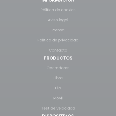
Pólitica de cookies
Aviso legal
Prensa
Política de privacidad
Contacto
PRODUCTOS
Operadores
Fibra
Fijo
Móvil
Test de velocidad
DISPOSITIVOS